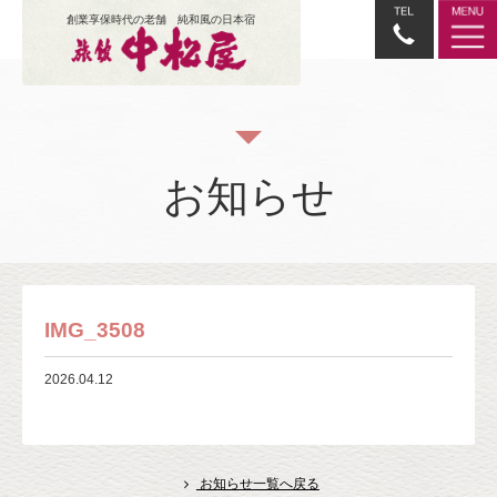
創業享保時代の老舗 純和風の日本宿
お知らせ
IMG_3508
2026.04.12
お知らせ一覧へ戻る