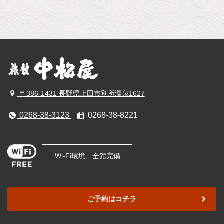
〒386-1431 長野県上田市別所温泉1627
0268-38-3123
0268-38-8221
Wi-Fi環境、全館完備
ご予約はコチラ