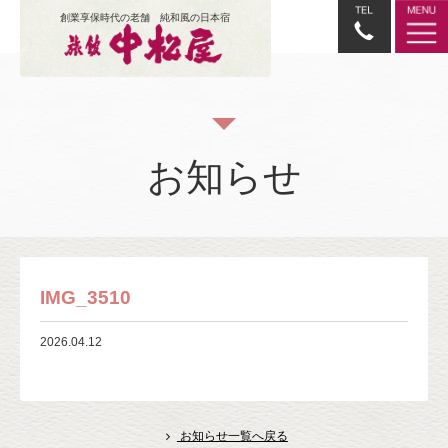
創業享保時代の老舗 純和風の日本宿
お知らせ
IMG_3510
2026.04.12
お知らせ一覧へ戻る