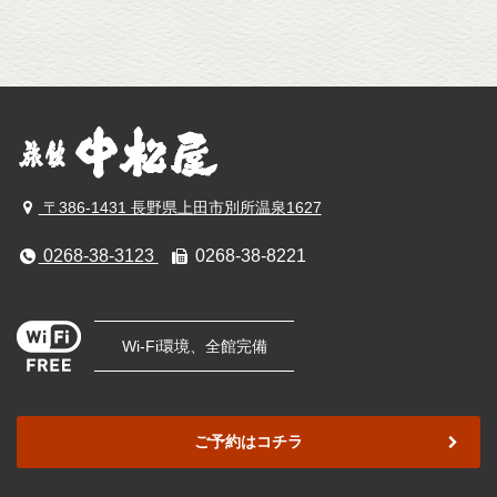
〒386-1431 長野県上田市別所温泉1627
0268-38-3123
0268-38-8221
Wi-Fi環境、全館完備
ご予約はコチラ