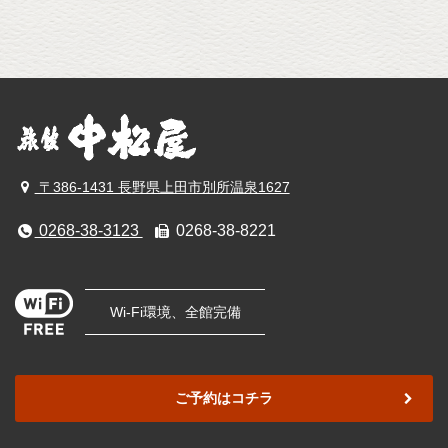
〒386-1431 長野県上田市別所温泉1627
0268-38-3123
0268-38-8221
Wi-Fi環境、全館完備
ご予約はコチラ