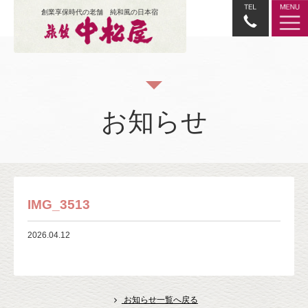
創業享保時代の老舗 純和風の日本宿
お知らせ
IMG_3513
2026.04.12
お知らせ一覧へ戻る