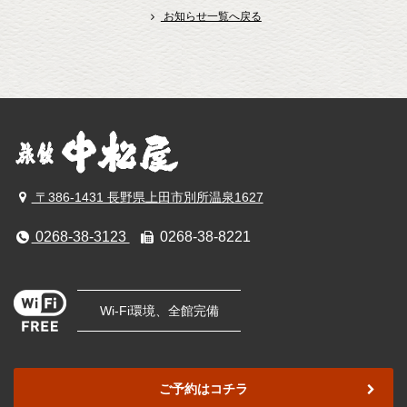
お知らせ一覧へ戻る
〒386-1431 長野県上田市別所温泉1627
0268-38-3123
0268-38-8221
Wi-Fi環境、全館完備
ご予約はコチラ