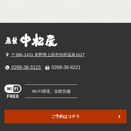
〒386-1431 長野県上田市別所温泉1627
0268-38-3123
0268-38-8221
Wi-Fi環境、全館完備
ご予約はコチラ