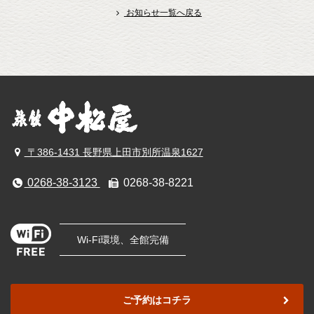
お知らせ一覧へ戻る
〒386-1431 長野県上田市別所温泉1627
0268-38-3123
0268-38-8221
Wi-Fi環境、全館完備
ご予約はコチラ