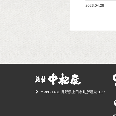
2026.04.28
〒386-1431 長野県上田市別所温泉1627