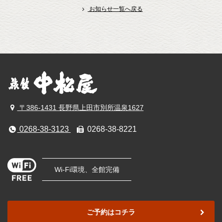
お知らせ一覧へ戻る
〒386-1431 長野県上田市別所温泉1627
0268-38-3123
0268-38-8221
Wi-Fi環境、全館完備
ご予約はコチラ