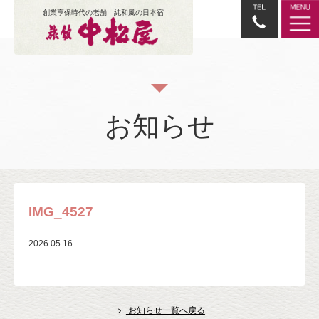
創業享保時代の老舗 純和風の日本宿
お知らせ
IMG_4527
2026.05.16
お知らせ一覧へ戻る