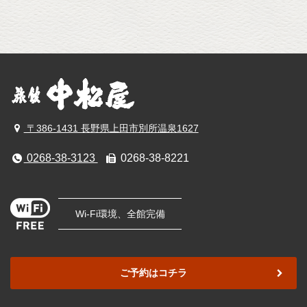
〒386-1431 長野県上田市別所温泉1627
0268-38-3123
0268-38-8221
Wi-Fi環境、全館完備
ご予約はコチラ