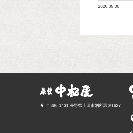
2026.05.30
〒386-1431 長野県上田市別所温泉1627