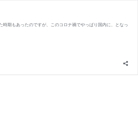
た時期もあったのですが、このコロナ禍でやっぱり国内に、となっ