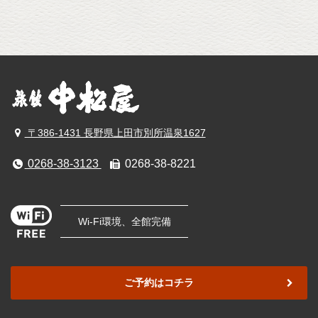
〒386-1431 長野県上田市別所温泉1627
0268-38-3123
0268-38-8221
Wi-Fi環境、全館完備
ご予約はコチラ