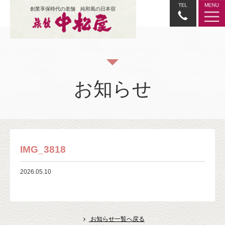
創業享保時代の老舗 純和風の日本宿
お知らせ
IMG_3818
2026.05.10
お知らせ一覧へ戻る