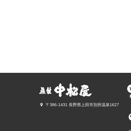
〒386-1431 長野県上田市別所温泉1627