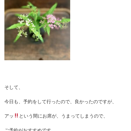
そして、
今日も、予約をして行ったので、良かったのですが、
アッ
という間にお席が、うまってしまうので、
ご予約がおすすめです。