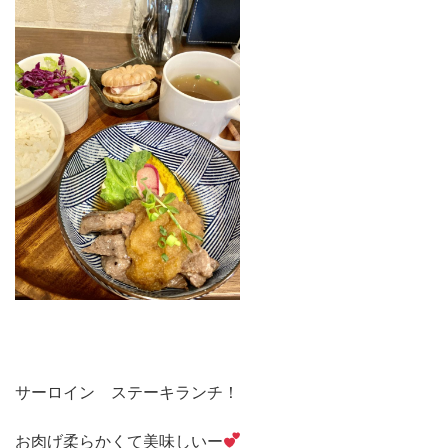
サーロイン ステーキランチ！
お肉げ柔らかくて美味しいー