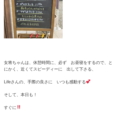
女将ちゃんは、休憩時間に、必ず お昼寝をするので、と
にかく、近くてスピーディーに 出して下さる、
Lifeさんの、手際の良さに いつも感動する
そして、本日も！
すぐに