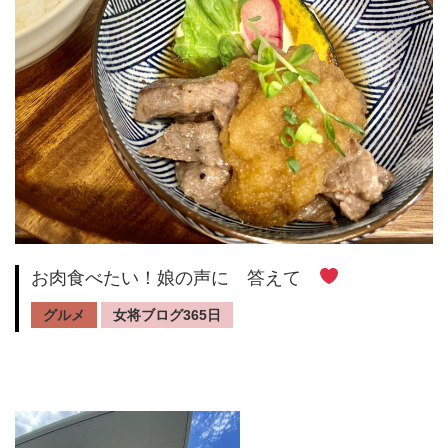
お肉食べたい！娘の声に 答えて
グルメ
女将ブログ365日