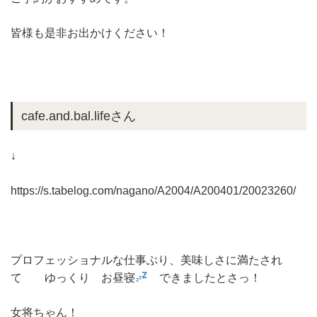
皆様も是非お出かけください！
cafe.and.bal.lifeさん
↓
https://s.tabelog.com/nagano/A2004/A200401/20023260/
プロフェッショナルな仕事ぶり、美味しさに満たされ
て ゆっくり お昼寝
できましたとさっ！
女将ちゃん！