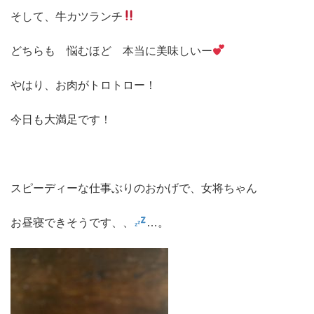
そして、牛カツランチ
どちらも 悩むほど 本当に美味しいー
やはり、お肉がトロトロー！
今日も大満足です！
スピーディーな仕事ぶりのおかげで、女将ちゃん
お昼寝できそうです、、
…。