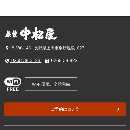
〒386-1431 長野県上田市別所温泉1627
0268-38-3123
0268-38-8221
Wi-Fi環境、全館完備
ご予約はコチラ