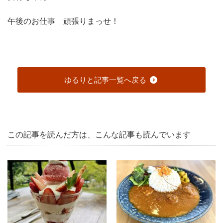
午後のお仕事 頑張りまっせ！
ゆるりと記事一覧へ戻る
この記事を読んだ方は、こんな記事も読んでいます