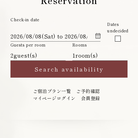
Reservation
Check-in date
Dates
undecided
Guests per room
Rooms
ご宿泊プラン一覧
ご予約確認
マイページログイン
会員登録