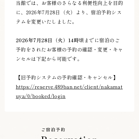
当館では、お客様のさらなる利便性向上を目的
に、
2026年7月28日（火）より、宿泊予約シス
テムを変更いたしました。
2026年7月28日（火）14時
頃までに宿泊のご
予約をされたお客様の
予約の確認・変更・キャ
ンセルは下記から可能です。
【旧予約システムの予約確認・キャンセル】
https://reserve.489ban.net/client/nakamat
uya/0/booked/login
ご宿泊予約