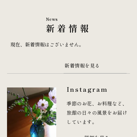
News
新着情報
現在、新着情報はございません。
新着情報を見る
Instagram
季節のお花、お料理など、
旅館の日々の風景をお届け
しています。