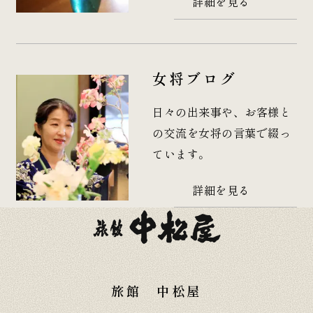
詳細を見る
女将ブログ
日々の出来事や、お客様と
の交流を女将の言葉で綴っ
ています。
詳細を見る
旅館 中松屋