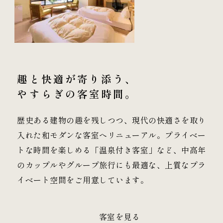
趣と快適が寄り添う、
やすらぎの客室時間。
歴史ある建物の趣を残しつつ、現代の快適さを取り
入れた和モダンな客室へリニューアル。プライベー
トな時間を楽しめる「温泉付き客室」など、中高年
のカップルやグループ旅行にも最適な、上質なプラ
イベート空間をご用意しています。
客室を見る