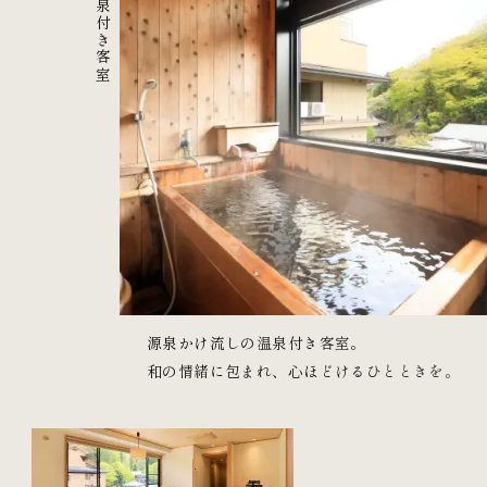
源泉かけ流しの温泉付き客室。
和の情緒に包まれ、心ほどけるひとときを。