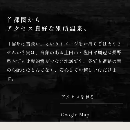
首都圏から
アクセス良好な別所温泉。
「信州は雪深い」というイメージをお持ちではありま
せんか？実は、当館のある上田市・塩田平周辺は長野
県内でも比較的雪が少ない地域です。冬でも道路の雪
の心配はほとんどなく、安心してお越しいただけま
す。
アクセスを見る
Google Map