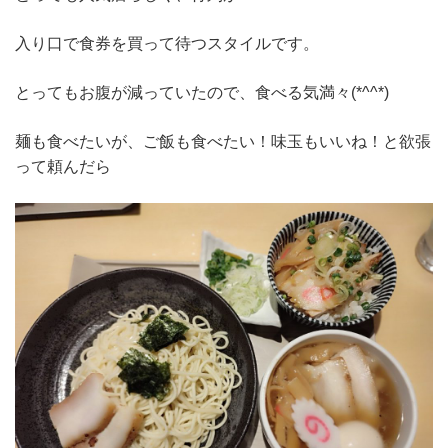
入り口で食券を買って待つスタイルです。
とってもお腹が減っていたので、食べる気満々(*^^*)
麺も食べたいが、ご飯も食べたい！味玉もいいね！と欲張
って頼んだら