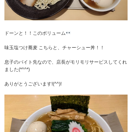
ドーンと！！このボリューム
味玉塩つけ蕎麦 こちらと、チャーシュー丼！！
息子のバイト先なので、店長がモリモリサービスしてくれ
ました(*^^*)
ありがとうございます!(^^)!