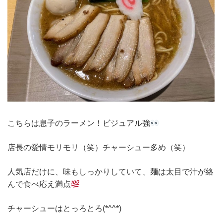
こちらは息子のラーメン！ビジュアル強
店長の愛情モリモリ（笑）チャーシュー多め（笑）
人気店だけに、味もしっかりしていて、麺は太目で汁が絡
んで食べ応え満点
チャーシューはとっろとろ(*^^*)