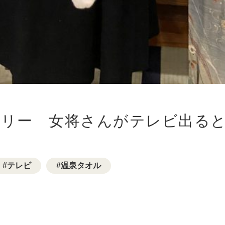
ミリー 女将さんがテレビ出る
テレビ
温泉タオル