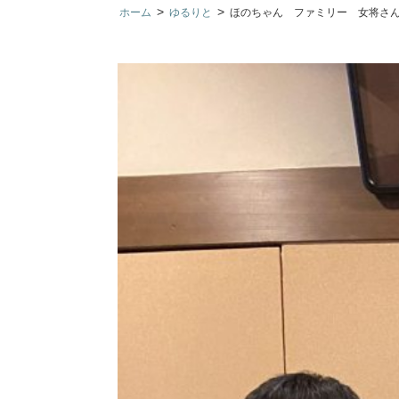
>
>
ホーム
ゆるりと
ほのちゃん ファミリー 女将さ