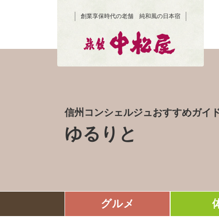
創業享保時代の老舗 純和風の日本宿
信州コンシェルジュおすすめガイ
ゆるりと
グルメ