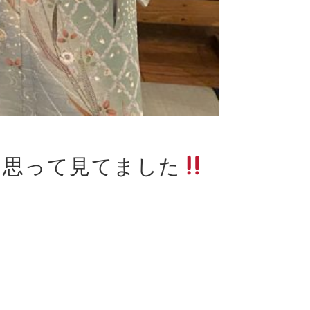
と思って見てました