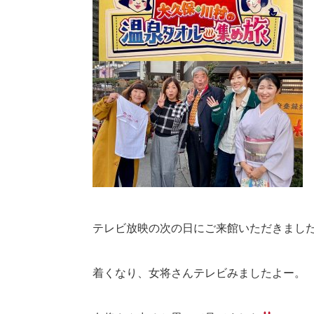
テレビ放映の次の日にご来館いただきまし
着くなり、女将さんテレビみましたよー。