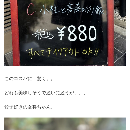
このコスパに 驚く。。
どれも美味しそうで迷いに迷うが、、、
餃子好きの女将ちゃん。