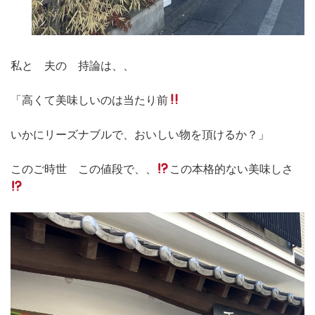
私と 夫の 持論は、、
「高くて美味しいのは当たり前
いかにリーズナブルで、おいしい物を頂けるか？」
このご時世 この値段で、、
この本格的ない美味しさ