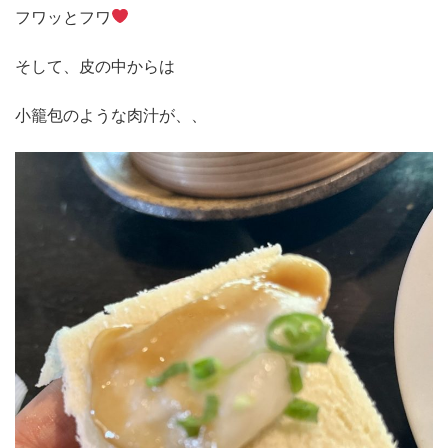
フワッとフワ
そして、皮の中からは
小籠包のような肉汁が、、