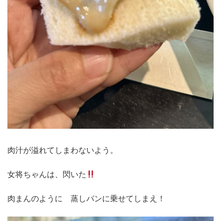
肉汁が溢れてしまわないよう。
女将ちゃんは、閃いた
肉まんのように 蒸しパンに乗せてしまえ！