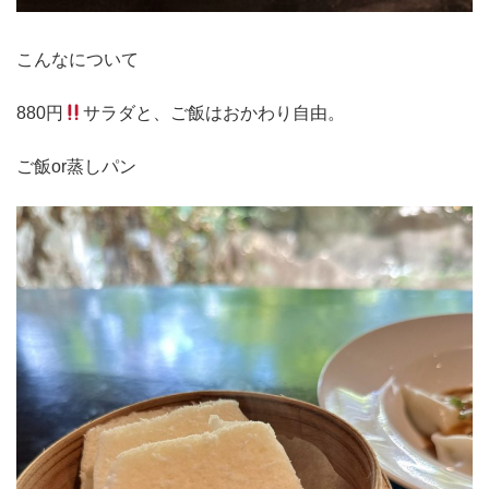
こんなについて
880円
サラダと、ご飯はおかわり自由。
ご飯or蒸しパン