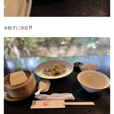
水餃子に決定