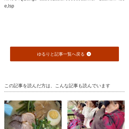
e,lsp
ゆるりと記事一覧へ戻る
この記事を読んだ方は、こんな記事も読んでいます