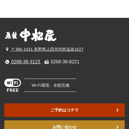
〒386-1431 長野県上田市別所温泉1627
0268-38-3123
0268-38-8221
Wi-Fi環境、全館完備
ご予約はコチラ
お問い合わせ