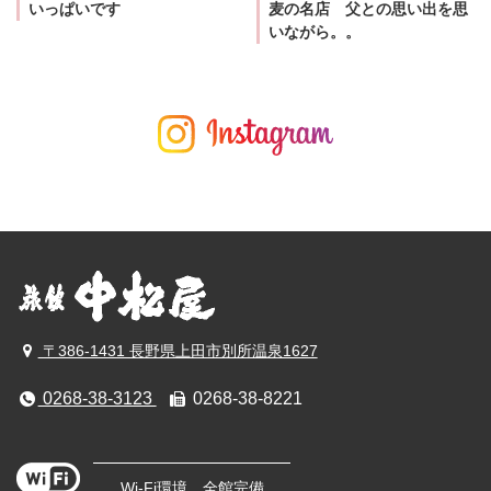
いっぱいです
麦の名店 父との思い出を思
いながら。。
〒386-1431 長野県上田市別所温泉1627
0268-38-3123
0268-38-8221
Wi-Fi環境、全館完備