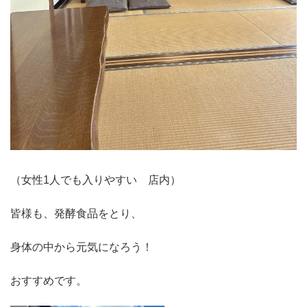
（女性1人でも入りやすい 店内）
皆様も、発酵食品をとり、
身体の中から元気になろう！
おすすめです。