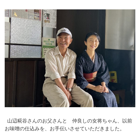
山辺糀谷さんのお父さんと 仲良しの女将ちゃん、以前
お味噌の仕込みを、お手伝いさせていただきました。