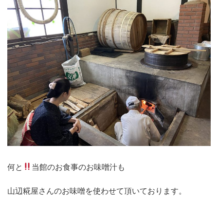
何と
当館のお食事のお味噌汁も
山辺糀屋さんのお味噌を使わせて頂いております。