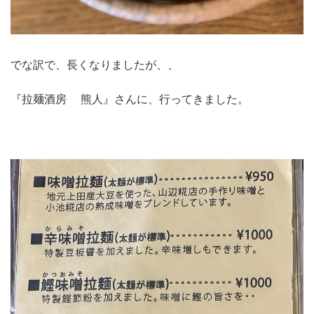
でな訳で、長くなりましたが、、
『拉麺酒房 熊人』さんに、行ってきました。