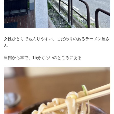
女性ひとりでも入りやすい、こだわりのあるラーメン屋さ
ん
当館から車で、15分ぐらいのところにある