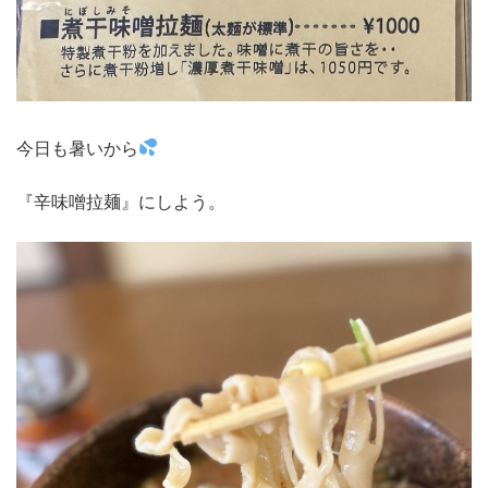
今日も暑いから
『辛味噌拉麺』にしよう。