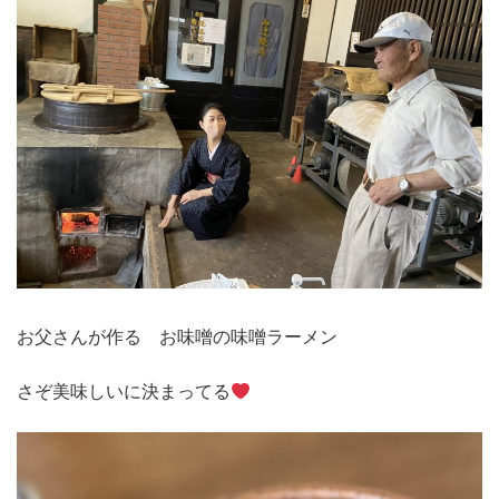
お父さんが作る お味噌の味噌ラーメン
さぞ美味しいに決まってる