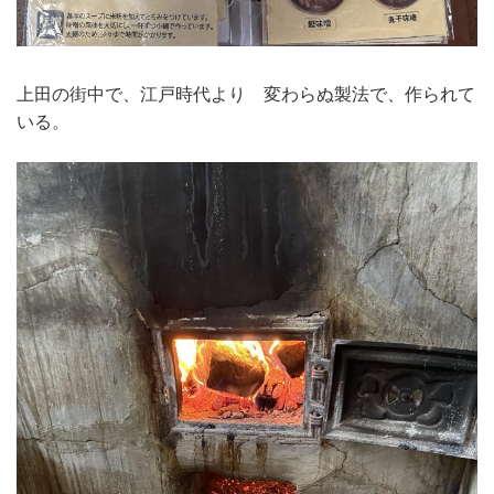
上田の街中で、江戸時代より 変わらぬ製法で、作られて
いる。