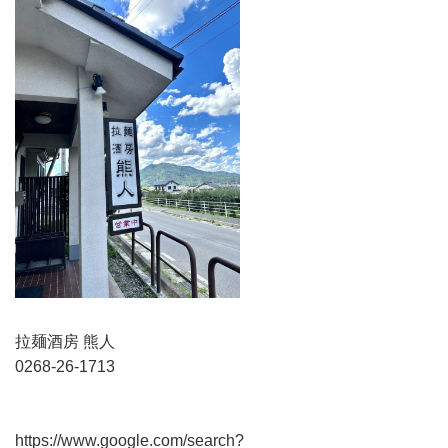
拉麺酒房 熊人
0268-26-1713
https://www.google.com/search?