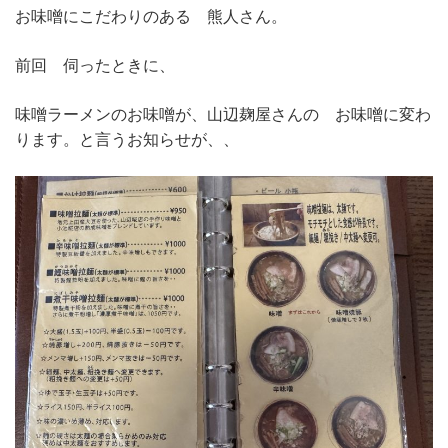
お味噌にこだわりのある 熊人さん。
前回 伺ったときに、
味噌ラーメンのお味噌が、山辺麹屋さんの お味噌に変わ
ります。と言うお知らせが、、