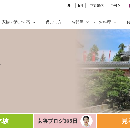
JP
EN
中文繁体
한국어
家族で過ごす宿
過ごし方
お部屋
お料理
ド
体験
見
女将ブログ365日