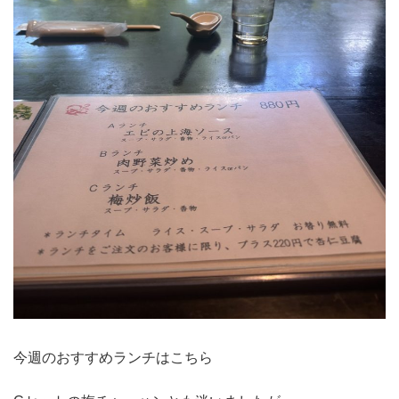
今週のおすすめランチはこちら