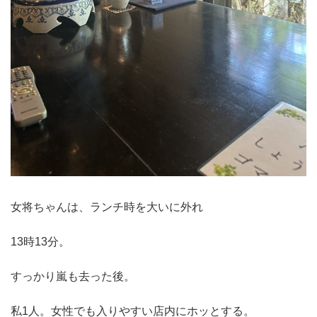
女将ちゃんは、ランチ時を大いに外れ
13時13分。
すっかり嵐も去った後。
私1人。女性でも入りやすい店内にホッとする。