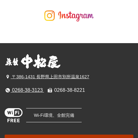
〒386-1431 長野県上田市別所温泉1627
0268-38-3123
0268-38-8221
Wi-Fi環境、全館完備