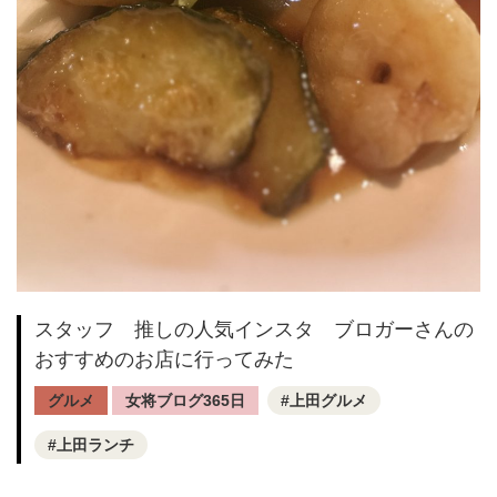
スタッフ 推しの人気インスタ ブロガーさんの
おすすめのお店に行ってみた
グルメ
女将ブログ365日
上田グルメ
上田ランチ