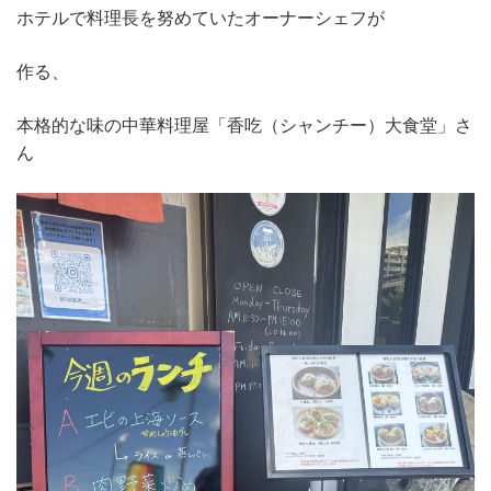
ホテルで料理長を努めていたオーナーシェフが
作る、
本格的な味の中華料理屋「香吃（シャンチー）大食堂」さ
ん