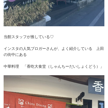
当館スタッフが推している♡
インスタの人気ブロガーさんが、よく紹介している 上田
の街中にある
中華料理 「香吃大食堂（しゃんちーだいしょくどう）」