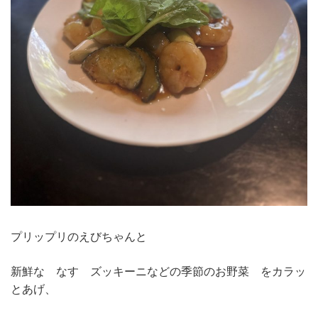
プリップリのえびちゃんと
新鮮な なす ズッキーニなどの季節のお野菜 をカラッ
とあげ、