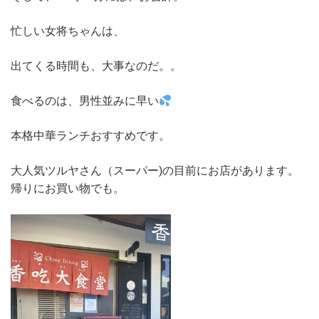
忙しい女将ちゃんは、
出てくる時間も、大事なのだ。。
食べるのは、男性並みに早い
本格中華ランチおすすめです。
大人気ツルヤさん（スーパー)の目前にお店があります。
帰りにお買い物でも。