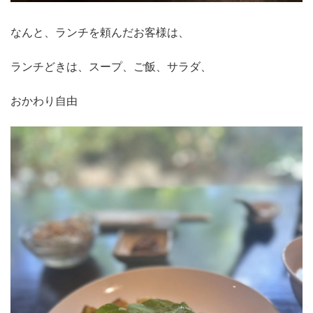
なんと、ランチを頼んだお客様は、
ランチどきは、スープ、ご飯、サラダ、
おかわり自由