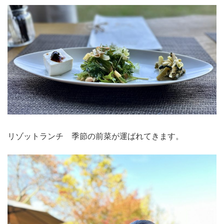
リゾットランチ 季節の前菜が運ばれてきます。