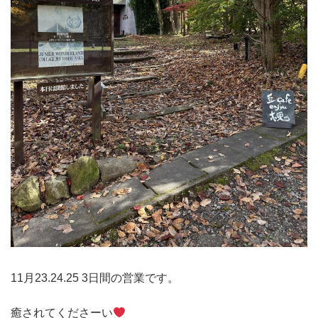
11月23.24.25 3日間の営業です。
癒されてくださーい