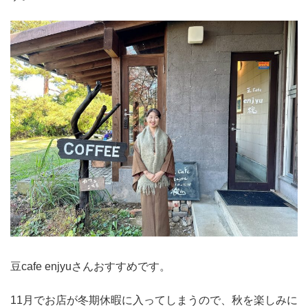
豆cafe enjyuさんおすすめです。
11月でお店が冬期休暇に入ってしまうので、秋を楽しみに