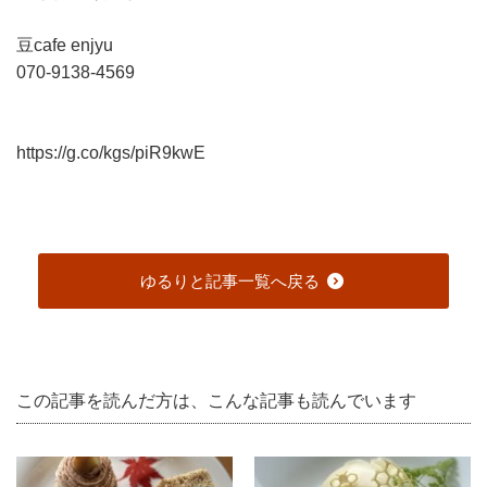
豆cafe enjyu
070-9138-4569
https://g.co/kgs/piR9kwE
ゆるりと記事一覧へ戻る
この記事を読んだ方は、こんな記事も読んでいます