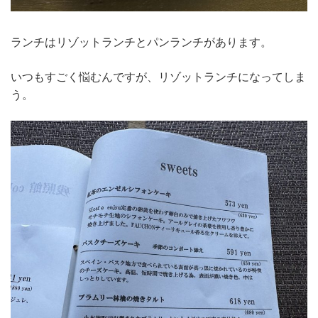
ランチはリゾットランチとパンランチがあります。
いつもすごく悩むんですが、リゾットランチになってしま
う。