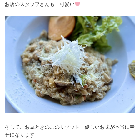
お店のスタッフさんも 可愛い
そして、お豆ときのこのリゾット 優しいお味が本当に幸
せになります！