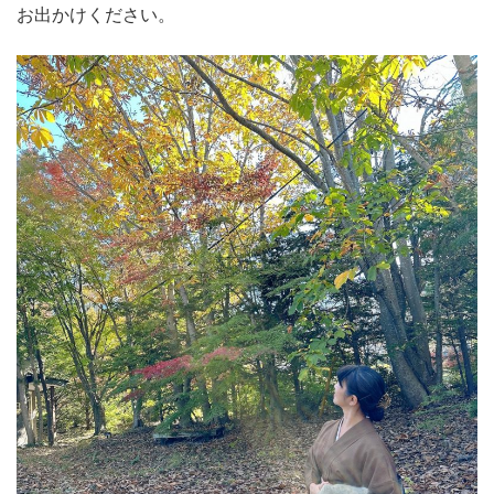
お出かけください。