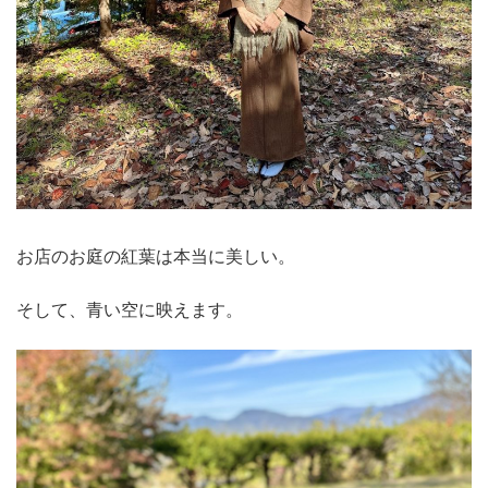
お店のお庭の紅葉は本当に美しい。
そして、青い空に映えます。