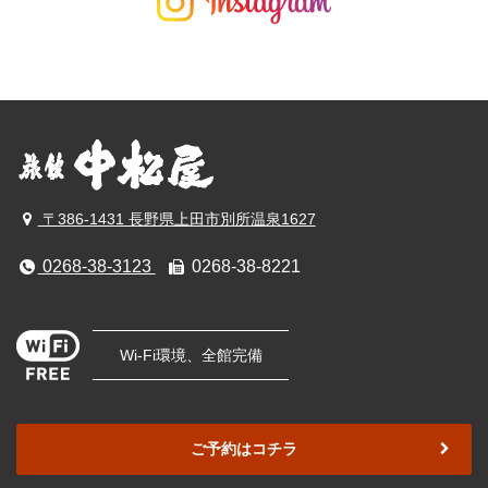
〒386-1431 長野県上田市別所温泉1627
0268-38-3123
0268-38-8221
Wi-Fi環境、全館完備
ご予約はコチラ