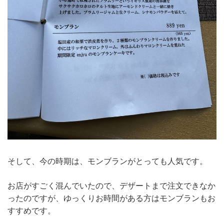
そして、今の時期は、モンブランがとっても人気です。
お店がすごく混んでいたので、デザートまで注文できなか
ったのですが、ゆっくりお時間がある方はモンブランもお
すすめです。