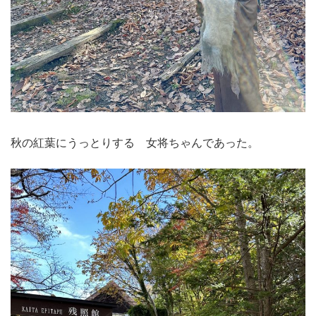
秋の紅葉にうっとりする 女将ちゃんであった。