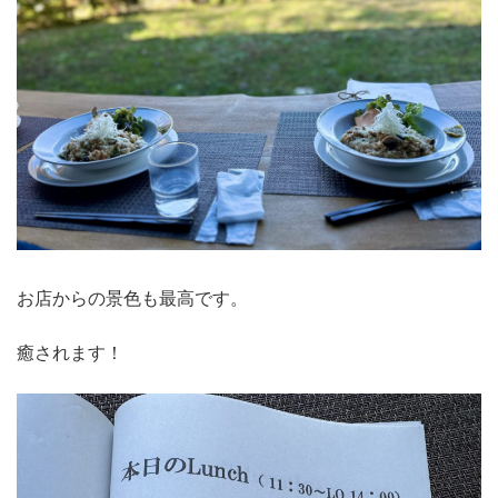
お店からの景色も最高です。
癒されます！