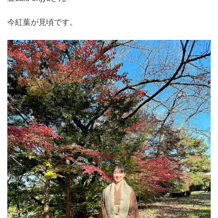
今紅葉が見頃です。