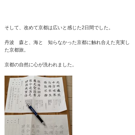
そして、改めて京都は広いと感じた2日間でした。
丹波 森と、海と 知らなかった京都に触れ合えた充実し
た京都旅。
京都の自然に心が洗われました。