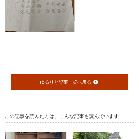
ゆるりと記事一覧へ戻る
この記事を読んだ方は、こんな記事も読んでいます