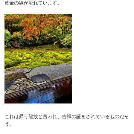
黄金の線が流れています。
これは昇り龍紋と言われ、吉祥の証をされているものだそ
う。