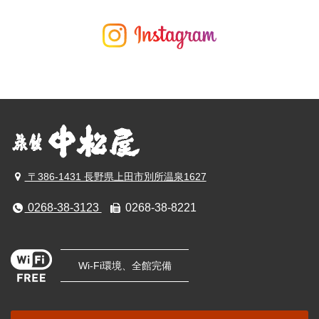
〒386-1431 長野県上田市別所温泉1627
0268-38-3123
0268-38-8221
Wi-Fi環境、全館完備