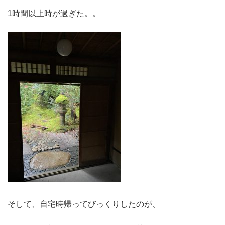
1時間以上時が過ぎた。。
そして、自宅時帰ってびっくりしたのが、