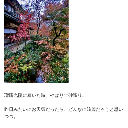
瑠璃光院に着いた時、やはり土砂降り。
昨日みたいにお天気だったら、どんなに綺麗だろうと思い
つつ。