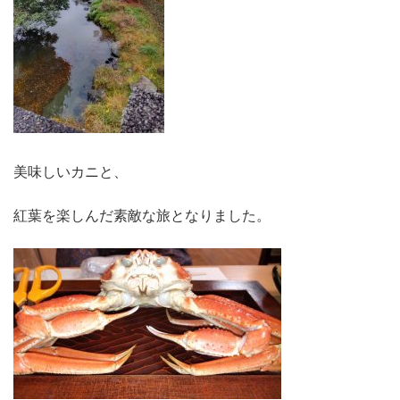
美味しいカニと、
紅葉を楽しんだ素敵な旅となりました。