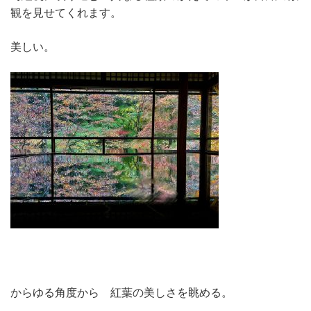
観を見せてくれます。
美しい。
からゆる角度から 紅葉の美しさを眺める。