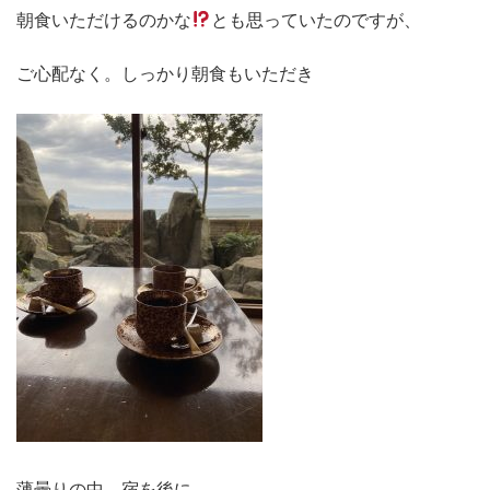
朝食いただけるのかな
とも思っていたのですが、
ご心配なく。しっかり朝食もいただき
薄曇りの中 宿を後に。。