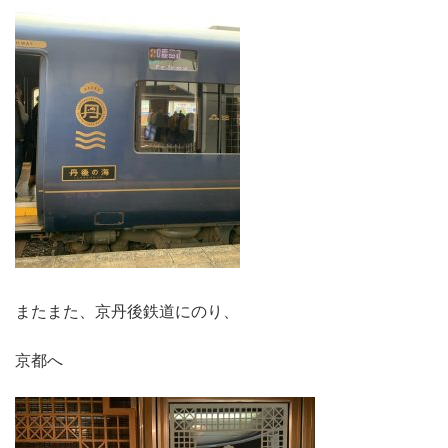
またまた、京丹後鉄道にのり、
京都へ