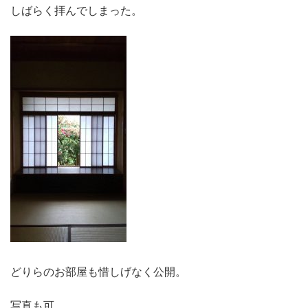
しばらく拝んでしまった。
どりらのお部屋も惜しげなく公開。
写真も可。