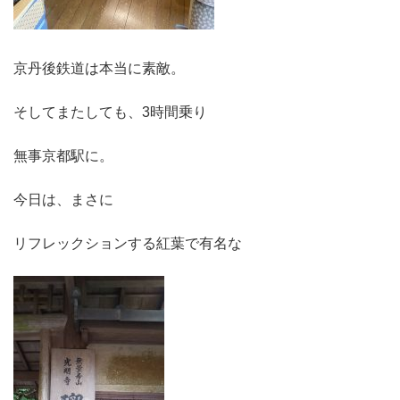
京丹後鉄道は本当に素敵。
そしてまたしても、3時間乗り
無事京都駅に。
今日は、まさに
リフレックションする紅葉で有名な