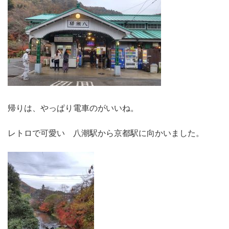
帰りは、やっぱり電車のがいいね。
レトロで可愛い 八潮駅から京都駅に向かいました。