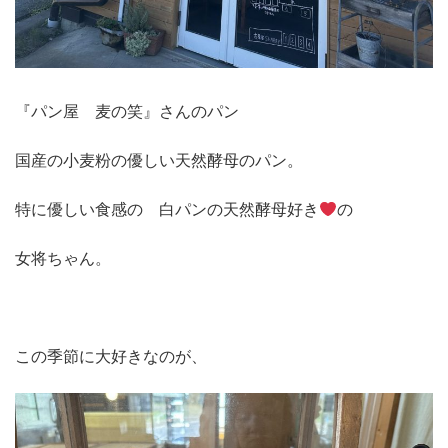
『パン屋 麦の笑』さんのパン
国産の小麦粉の優しい天然酵母のパン。
特に優しい食感の 白パンの天然酵母好き
の
女将ちゃん。
この季節に大好きなのが、