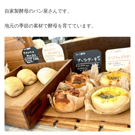
自家製酵母のパン屋さんです。
地元の季節の素材で酵母を育てています。