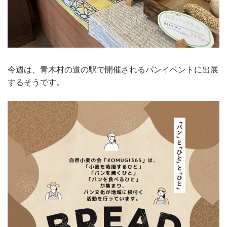
今週は、青木村の道の駅で開催されるパンイベントに出展
するそうです。