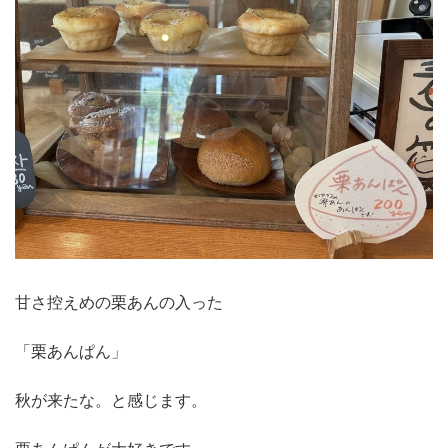
甘さ控えめの栗あんの入った
「栗あんぱん」
秋が来たな。と感じます。