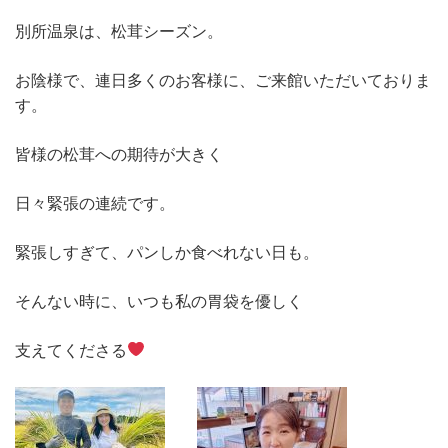
別所温泉は、松茸シーズン。
お陰様で、連日多くのお客様に、ご来館いただいておりま
す。
皆様の松茸への期待が大きく
日々緊張の連続です。
緊張しすぎて、パンしか食べれない日も。
そんない時に、いつも私の胃袋を優しく
支えてくださる