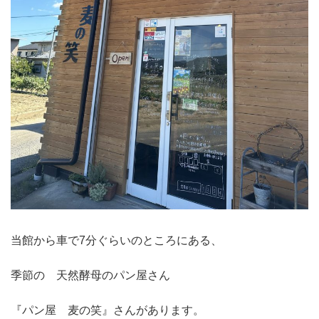
当館から車で7分ぐらいのところにある、
季節の 天然酵母のパン屋さん
『パン屋 麦の笑』さんがあります。