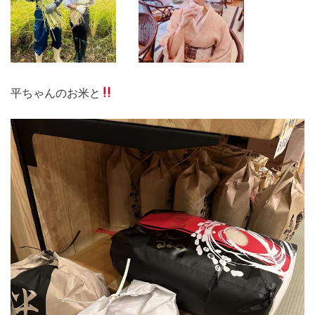
平ちゃんのお米と