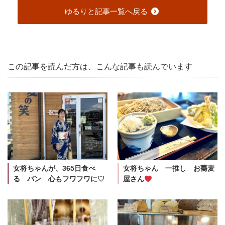
ゆるりと記事一覧へ戻る
この記事を読んだ方は、こんな記事も読んでいます
女将ちゃんが、365日食べ
女将ちゃん 一推し お蕎麦
る パン 心もフワフワに♡
屋さん