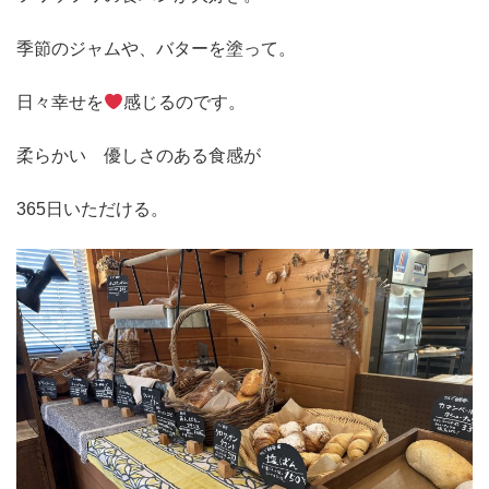
季節のジャムや、バターを塗って。
日々幸せを
感じるのです。
柔らかい 優しさのある食感が
365日いただける。