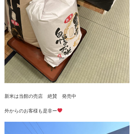
新米は当館の売店 絶賛 発売中
外からのお客様も是非ー