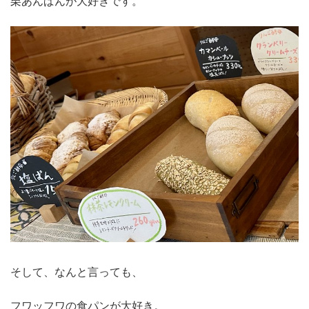
栗あんぱんが大好きです。
そして、なんと言っても、
フワッフワの食パンが大好き。