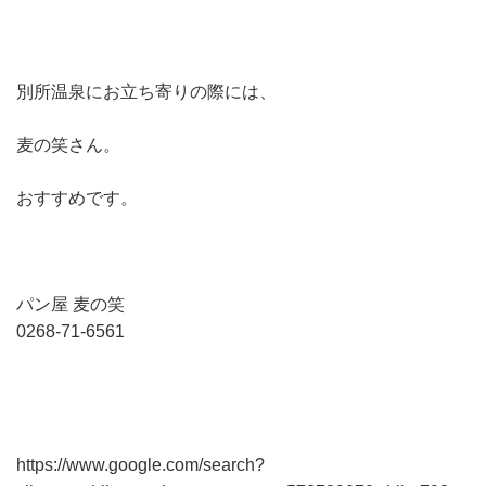
別所温泉にお立ち寄りの際には、
麦の笑さん。
おすすめです。
パン屋 麦の笑
0268-71-6561
https://www.google.com/search?