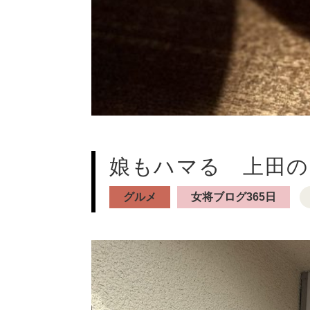
娘もハマる 上田の
グルメ
女将ブログ365日