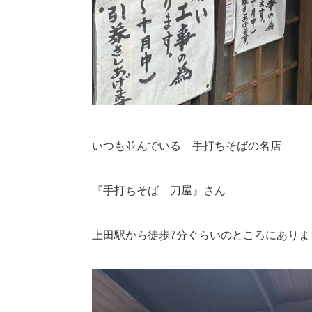
いつも並んでいる 手打ちそばの名店
『手打ちそば 刀屋』さん
上田駅から徒歩7分ぐらいのところにありま