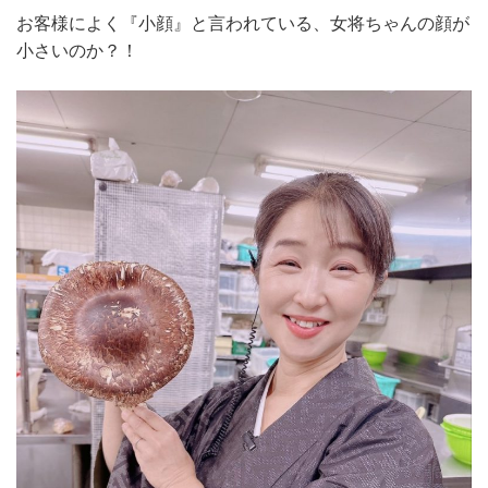
お客様によく『小顔』と言われている、女将ちゃんの顔が
小さいのか？！