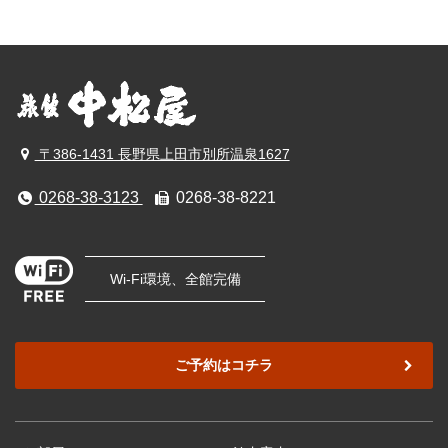
〒386-1431 長野県上田市別所温泉1627
0268-38-3123
0268-38-8221
Wi-Fi環境、全館完備
ご予約はコチラ