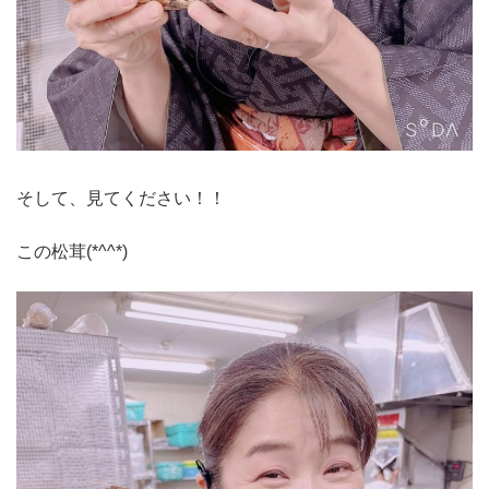
そして、見てください！！
この松茸(*^^*)