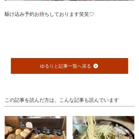
駆け込み予約お待ちしております笑笑♡
ゆるりと記事一覧へ戻る
この記事を読んだ方は、こんな記事も読んでいます