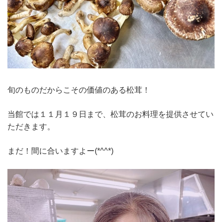
旬のものだからこその価値のある松茸！
当館では１１月１９日まで、松茸のお料理を提供させてい
ただきます。
まだ！間に合いますよー(*^^*)