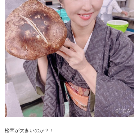
松茸が大きいのか？！