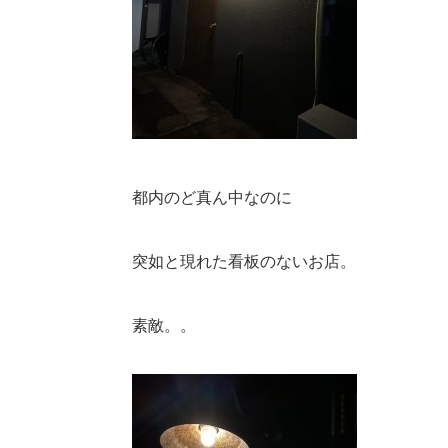
都内のど真ん中なのに
突如と現れた看板のないお店。
素敵。。