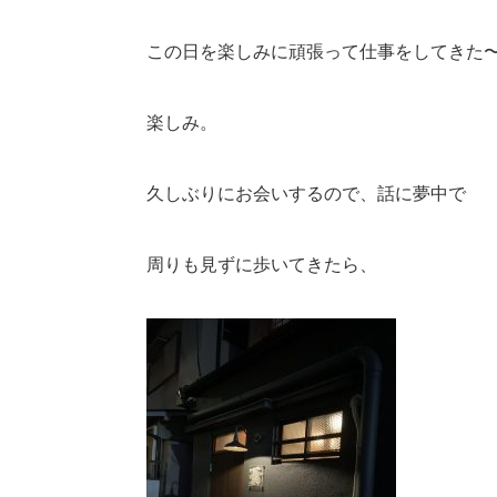
この日を楽しみに頑張って仕事をしてきた
楽しみ。
久しぶりにお会いするので、話に夢中で
周りも見ずに歩いてきたら、