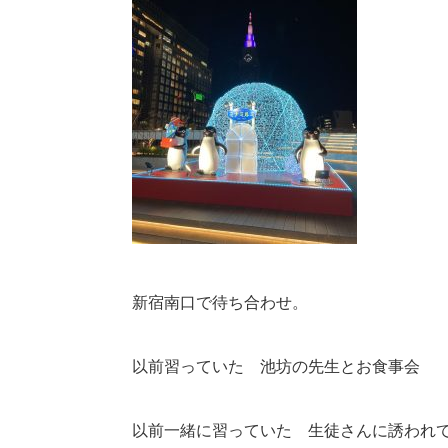
新宿南口で待ち合わせ。
以前習っていた 池坊の先生とお食事会
以前一緒に習っていた 生徒さんに誘われ