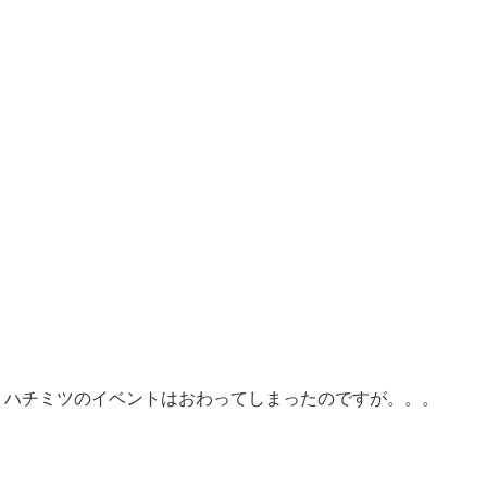
 ハチミツのイベントはおわってしまったのですが。。。