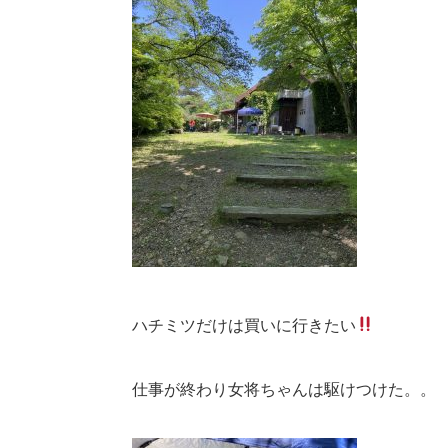
ハチミツだけは買いに行きたい
仕事が終わり女将ちゃんは駆けつけた。。