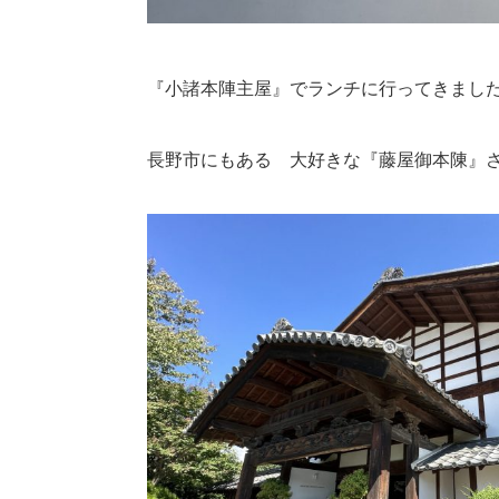
『小諸本陣主屋』でランチに行ってきまし
長野市にもある 大好きな『藤屋御本陳』