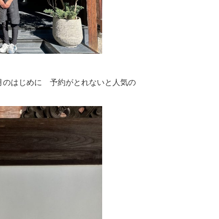
月のはじめに 予約がとれないと人気の