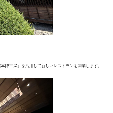
諸本陣主屋』を活用して新しいレストランを開業します。