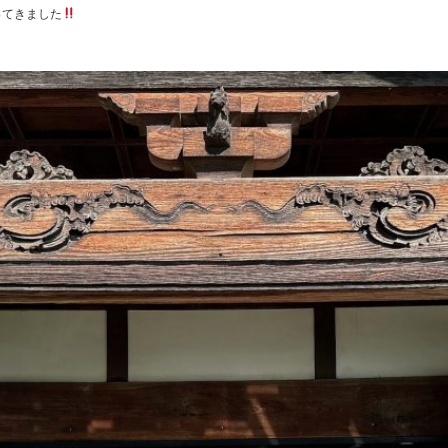
ってきました