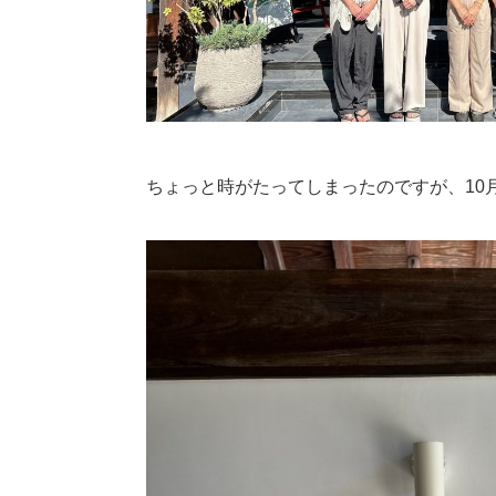
ちょっと時がたってしまったのですが、10