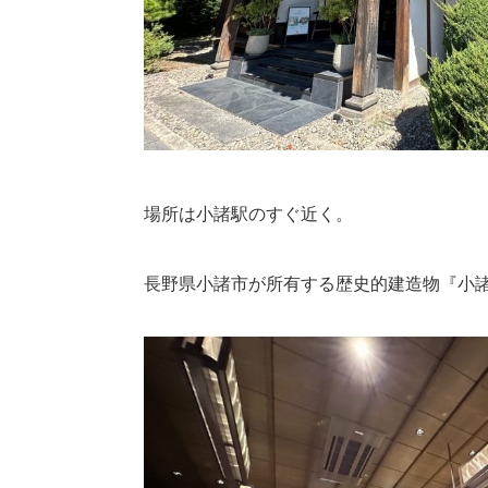
場所は小諸駅のすぐ近く。
長野県小諸市が所有する歴史的建造物『小