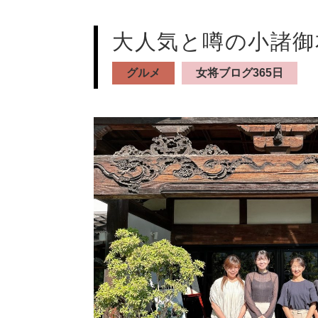
大人気と噂の小諸御
グルメ
女将ブログ365日