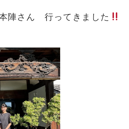
本陣さん 行ってきました