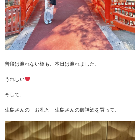
普段は渡れない橋も、本日は渡れました。
うれしい
そして、
生島さんの お札と 生島さんの御神酒を買って、