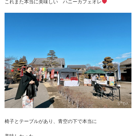
これまた本当に美味しい ハニーカフェオレ
椅子とテーブルがあり、青空の下で本当に