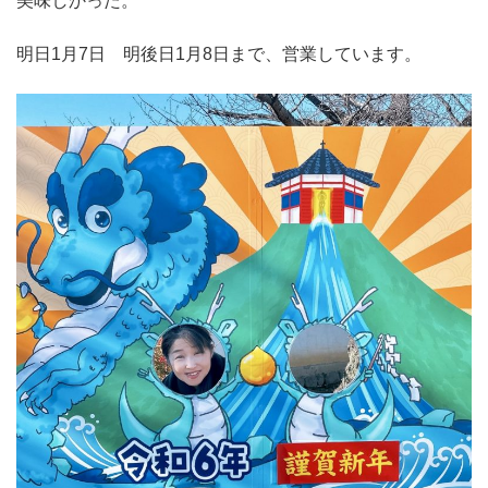
美味しかった。
明日1月7日 明後日1月8日まで、営業しています。