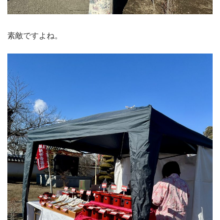
素敵ですよね。