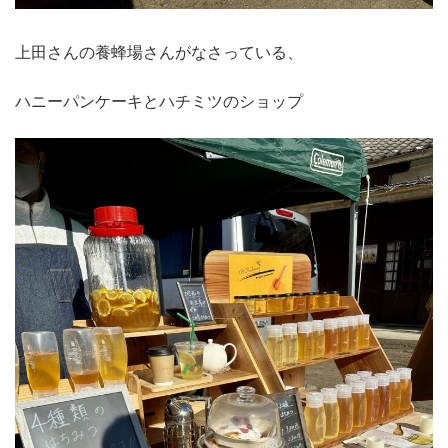
上田さんの養蜂場さんがなさっている、
ハニーパンケーキとハチミツのショップ