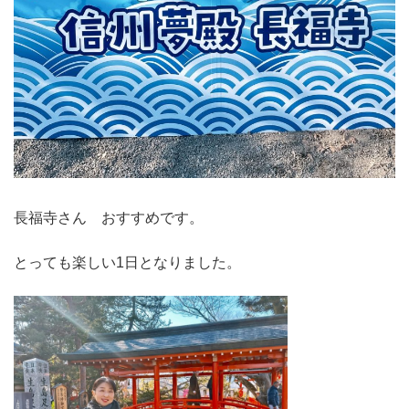
長福寺さん おすすめです。
とっても楽しい1日となりました。