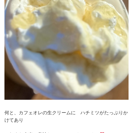
何と、カフェオレの生クリームに ハチミツがたっぷりか
けてあり