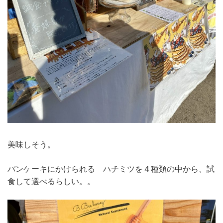
美味しそう。
パンケーキにかけられる ハチミツを４種類の中から、試
食して選べるらしい。。