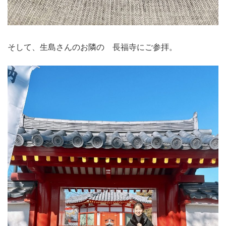
そして、生島さんのお隣の 長福寺にご参拝。