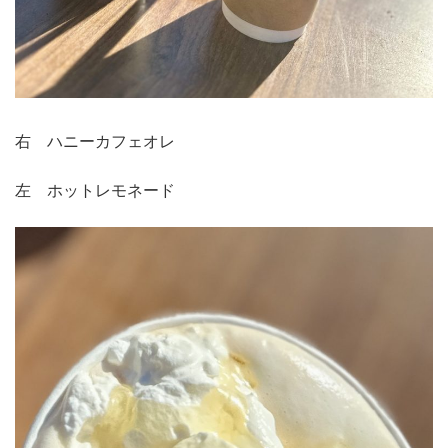
右 ハニーカフェオレ
左 ホットレモネード