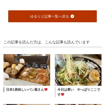
ゆるりと記事一覧へ戻る
この記事を読んだ方は、こんな記事も読んでいます
日本1美味しいパン屋さん
今日は寒い やっぱりここで
す