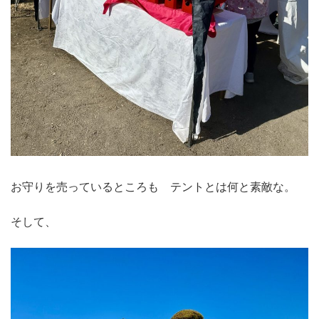
お守りを売っているところも テントとは何と素敵な。
そして、