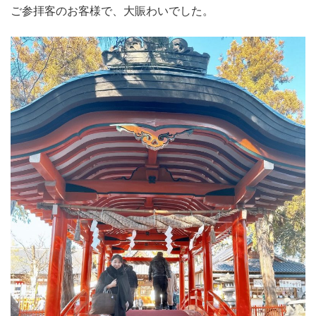
ご参拝客のお客様で、大賑わいでした。