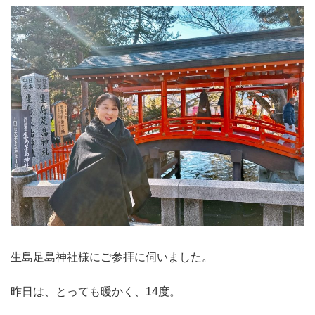
生島足島神社様にご参拝に伺いました。
昨日は、とっても暖かく、14度。