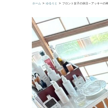
>
>
ホーム
ゆるりと
フロント女子の休日～アッキーの