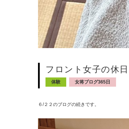
フロント女子の休日
体験
女将ブログ365日
６/２２のブログの続きです。