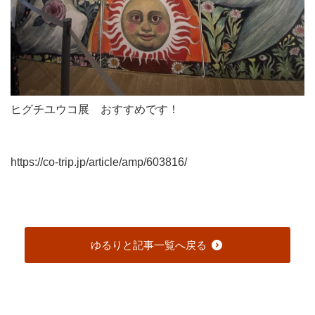
ヒグチユウコ展 おすすめです！
https://co-trip.jp/article/amp/603816/
ゆるりと記事一覧へ戻る