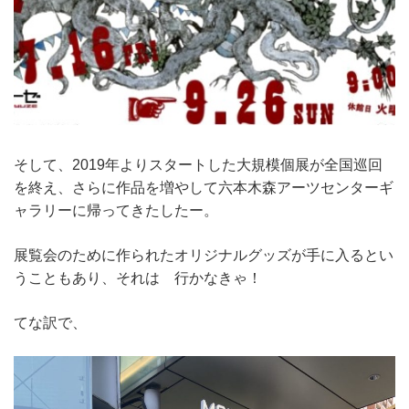
そして、2019年よりスタートした大規模個展が全国巡回
を終え、さらに作品を増やして六本木森アーツセンターギ
ャラリーに帰ってきたしたー。
展覧会のために作られたオリジナルグッズが手に入るとい
うこともあり、それは 行かなきゃ！
てな訳で、