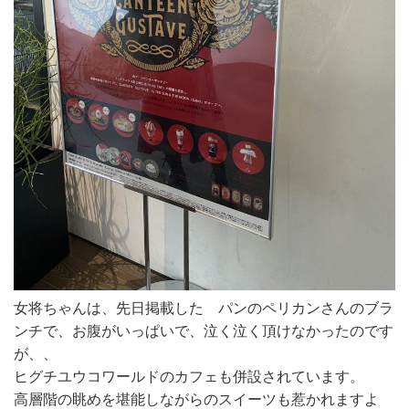
女将ちゃんは、先日掲載した パンのペリカンさんのブラ
ンチで、お腹がいっぱいで、泣く泣く頂けなかったのです
が、、
ヒグチユウコワールドのカフェも併設されています。
高層階の眺めを堪能しながらのスイーツも惹かれますよ