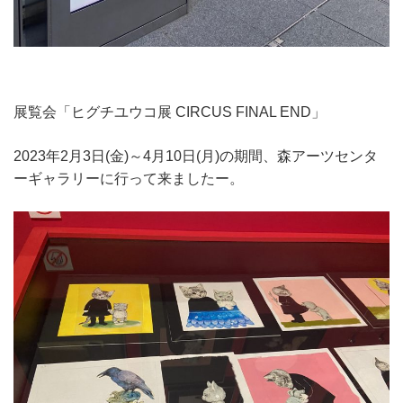
展覧会「ヒグチユウコ展 CIRCUS FINAL END」
2023年2月3日(金)～4月10日(月)の期間、森アーツセンタ
ーギャラリーに行って来ましたー。