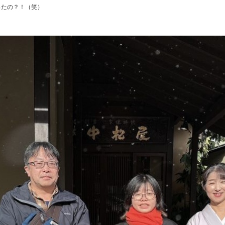
ったの？！（笑）