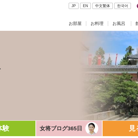
JP
EN
中文繁体
한국어
お部屋
お料理
お風呂
ド
体験
見
女将ブログ365日