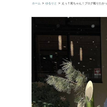
>
>
ホーム
ゆるりと
えっＴ尾ちゃん！ブログ載りたか