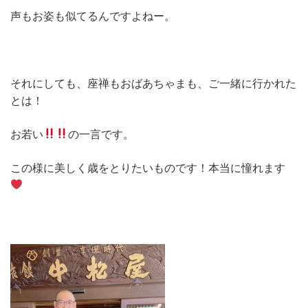
声もお姿も似てるんですよねー。
それにしても、座禅もおばあちゃまも、ご一緒に行かれた
とは！
お若い
の一言です。
この様に美しく歳をとりたいものです！本当に憧れます