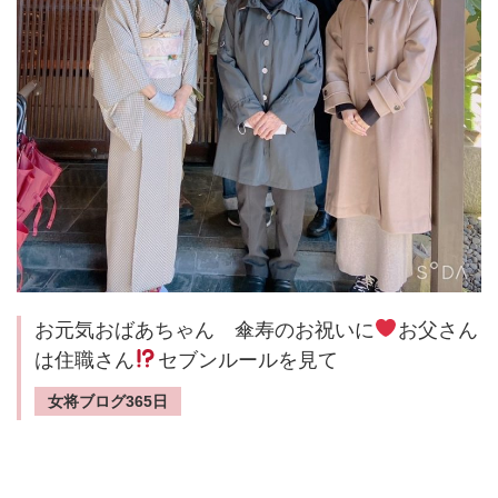
お元気おばあちゃん 傘寿のお祝いに
お父さん
は住職さん
セブンルールを見て
女将ブログ365日