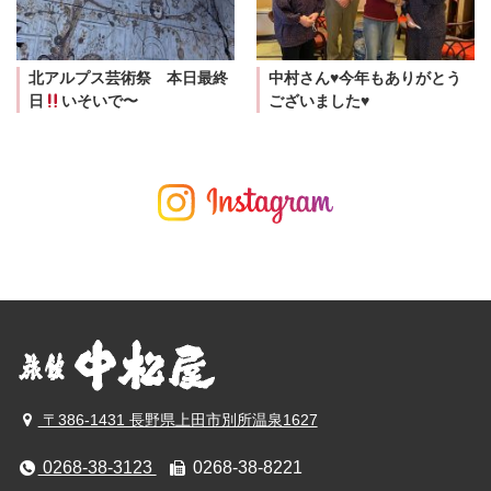
北アルプス芸術祭 本日最終
中村さん♥今年もありがとう
日
いそいで〜
ございました♥
〒386-1431 長野県上田市別所温泉1627
0268-38-3123
0268-38-8221