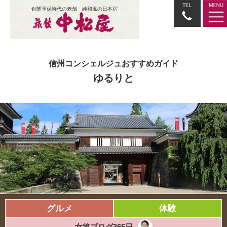
創業享保時代の老舗 純和風の日本宿
信州コンシェルジュおすすめガイド
ゆるりと
グルメ
体験
女将ブログ365日