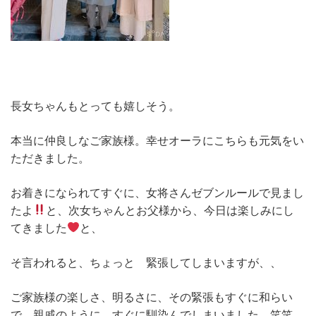
長女ちゃんもとっても嬉しそう。
本当に仲良しなご家族様。幸せオーラにこちらも元気をい
ただきました。
お着きになられてすぐに、女将さんゼブンルールで見まし
たよ
と、次女ちゃんとお父様から、今日は楽しみにし
てきました
と、
そ言われると、ちょっと 緊張してしまいますが、、
ご家族様の楽しさ、明るさに、その緊張もすぐに和らい
で、親戚のように、すぐに馴染んでしまいました。笑笑。