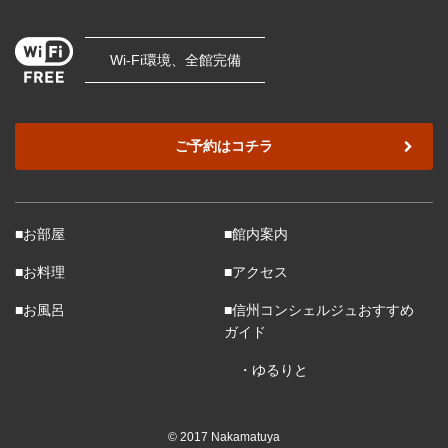
Wi-Fi環境、全館完備
ご予約はコチラ
■お部屋
■館内案内
■お料理
■アクセス
■お風呂
■信州コンシェルジュおすすめ
ガイド
・ゆるりと
© 2017 Nakamatuya