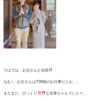
ではでは お父さんと合唱
なむ~。お父さんはIT関係のお仕事だとか。。
またまた、びっくり
な女将ちゃんでしたー。