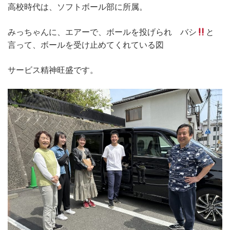
高校時代は、ソフトボール部に所属。
みっちゃんに、エアーで、ボールを投げられ バシ
と
言って、ボールを受け止めてくれている図
サービス精神旺盛です。