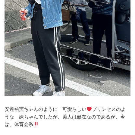
安達祐実ちゃんのように 可愛らしい
プリンセスのよ
うな 妹ちゃんでしたが、美人は健在なのであるが、今
は、体育会系