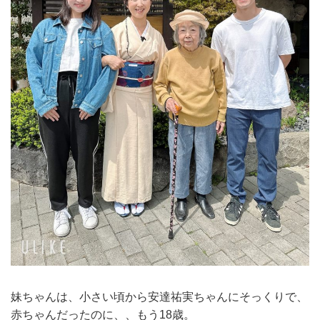
妹ちゃんは、小さい頃から安達祐実ちゃんにそっくりで、
赤ちゃんだったのに、、もう18歳。