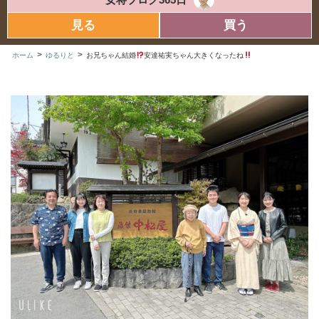
見る
買う
>
>
ホーム
ゆるりと
お兄ちゃん結婚
安達祐実ちゃん大きくなったね