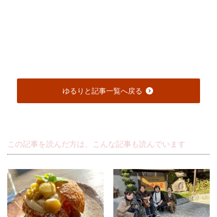
ゆるりと記事一覧へ戻る
この記事を読んだ方は、こんな記事も読んでいます