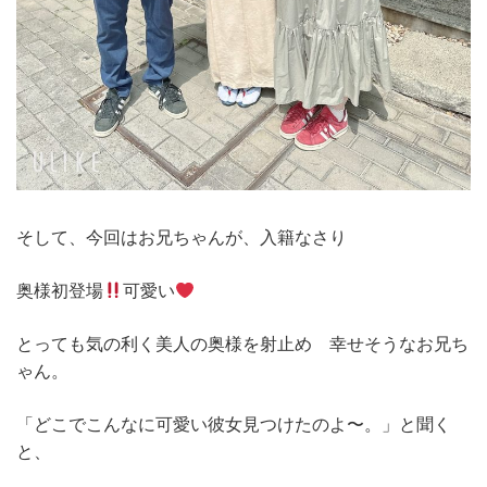
そして、今回はお兄ちゃんが、入籍なさり
奥様初登場
可愛い
とっても気の利く美人の奥様を射止め 幸せそうなお兄ち
ゃん。
「どこでこんなに可愛い彼女見つけたのよ〜。」と聞く
と、