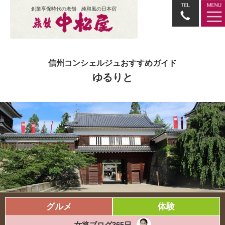
創業享保時代の老舗 純和風の日本宿
信州コンシェルジュおすすめガイド
ゆるりと
グルメ
体験
女将ブログ365日