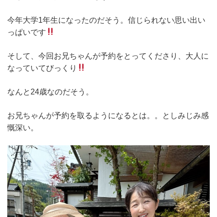
今年大学1年生になったのだそう。信じられない思い出い
っぱいです
そして、今回お兄ちゃんが予約をとってくださり、大人に
なっていてびっくり
なんと24歳なのだそう。
お兄ちゃんが予約を取るようになるとは。。としみじみ感
慨深い。