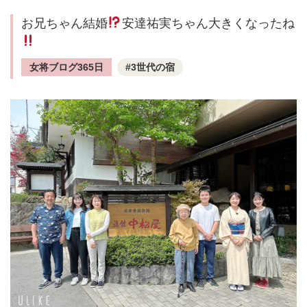
お兄ちゃん結婚
安達祐実ちゃん大きくなったね
女将ブログ365日
3世代の宿