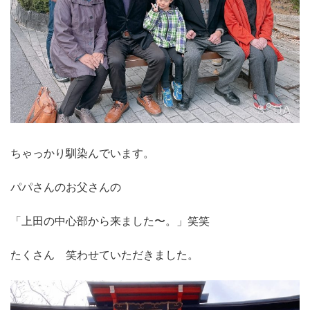
ちゃっかり馴染んでいます。
パパさんのお父さんの
「上田の中心部から来ました〜。」笑笑
たくさん 笑わせていただきました。