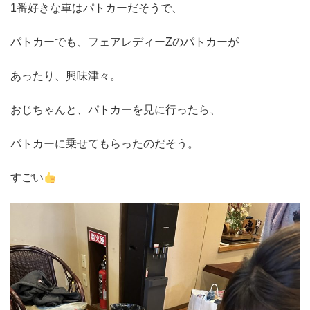
1番好きな車はパトカーだそうで、
パトカーでも、フェアレディーZのパトカーが
あったり、興味津々。
おじちゃんと、パトカーを見に行ったら、
パトカーに乗せてもらったのだそう。
すごい