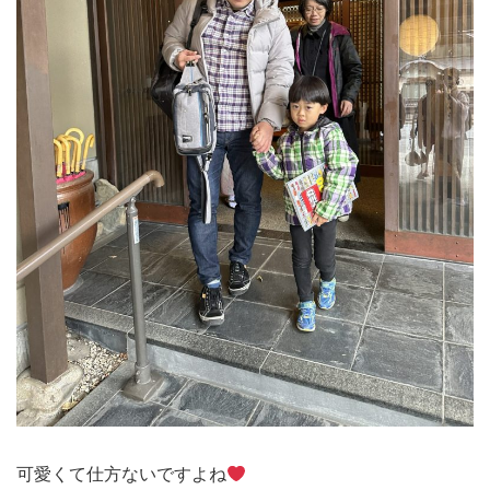
可愛くて仕方ないですよね