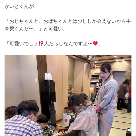
かいとくんが、
「おじちゃんと、おばちゃんとは少ししか会えないから手
を繋ぐんだ〜。」と可愛い。
「可愛いでしょ
人たらしなんですよ〜
」