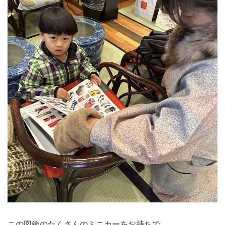
この図鑑のたくさんのミニカーをお持ちで、