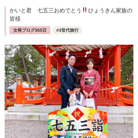
かいと君 七五三おめでとう
ひょうきん家族の
皆様
女将ブログ365日
3世代旅行