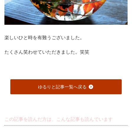
楽しいひと時を有難うございました。
たくさん笑わせていただきました。笑笑
ゆるりと記事一覧へ戻る
この記事を読んだ方は、こんな記事も読んでいます