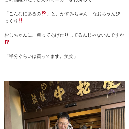
「こんなにあるの
」と、かすみちゃん なおちゃんび
っくり
おじちゃんに、買ってあげたりしてるんじゃないんですか
「半分ぐらいは買ってます。笑笑」