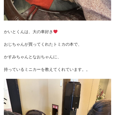
かいとくんは、大の車好き
おじちゃんが買ってくれたトミカの本で、
かすみちゃんとなおちゃんに、
持っているミニカーを教えてくれています。。