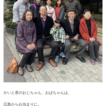
かいと君のおじちゃん、おばちゃんは、
広島からお泊まりに。