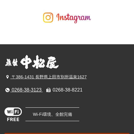
〒386-1431 長野県上田市別所温泉1627
0268-38-3123
0268-38-8221
Wi-Fi環境、全館完備