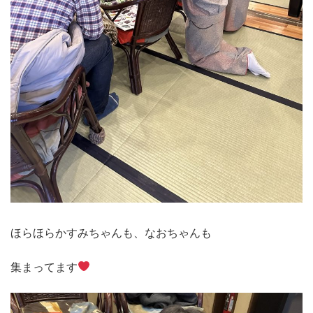
ほらほらかすみちゃんも、なおちゃんも
集まってます