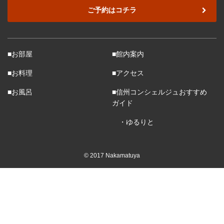
ご予約はコチラ
■お部屋
■館内案内
■お料理
■アクセス
■お風呂
■信州コンシェルジュおすすめ
ガイド
・ゆるりと
© 2017 Nakamatuya