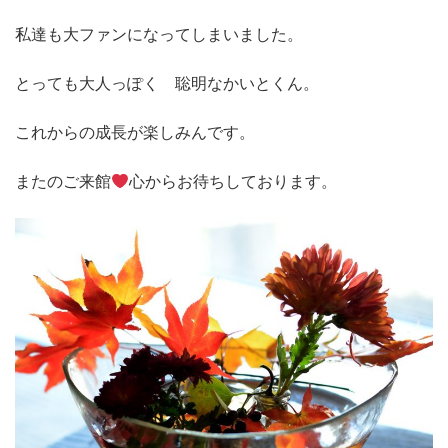
私達も大ファンになってしまいました。
とっても大人っぽく 聡明なかいとくん。
これからの成長が楽しみんです。
またのご来館
心からお待ちしております。