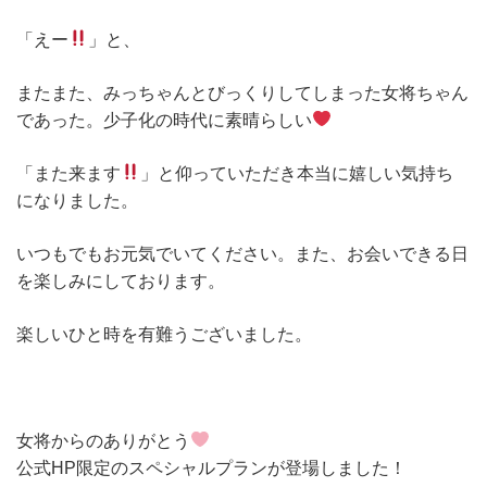
「えー
」と、
またまた、みっちゃんとびっくりしてしまった女将ちゃん
であった。少子化の時代に素晴らしい
「また来ます
」と仰っていただき本当に嬉しい気持ち
になりました。
いつもでもお元気でいてください。また、お会いできる日
を楽しみにしております。
楽しいひと時を有難うございました。
女将からのありがとう
公式HP限定のスペシャルプランが登場しました！