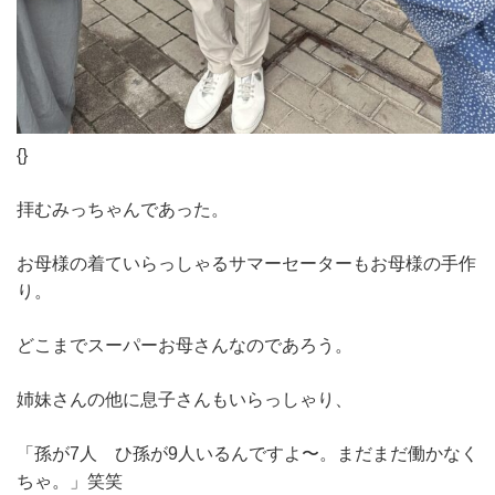
{}
拝むみっちゃんであった。
お母様の着ていらっしゃるサマーセーターもお母様の手作
り。
どこまでスーパーお母さんなのであろう。
姉妹さんの他に息子さんもいらっしゃり、
「孫が7人 ひ孫が9人いるんですよ〜。まだまだ働かなく
ちゃ。」笑笑