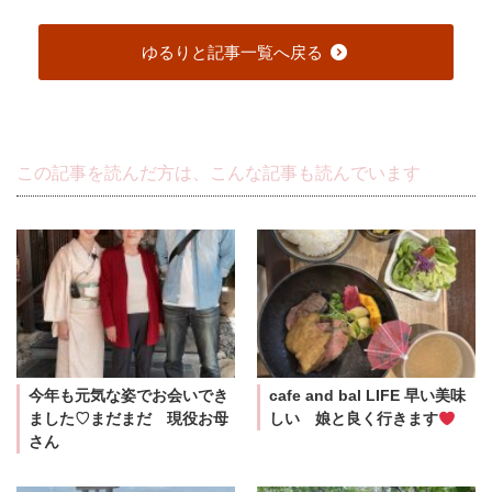
ゆるりと記事一覧へ戻る
この記事を読んだ方は、こんな記事も読んでいます
今年も元気な姿でお会いでき
cafe and bal LIFE 早い美味
ました♡まだまだ 現役お母
しい 娘と良く行きます
さん