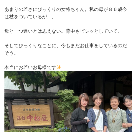
あまりの若さにびっくりの女将ちゃん。私の母が８６歳今
は杖をついているが、、
母と一つ違いとは思えない。背中もピシッとしていて、
そしてびっくりなことに、今もまだお仕事をしているのだ
そう。
本当にお若いお母様です