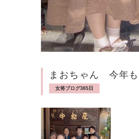
まおちゃん 今年も
女将ブログ365日