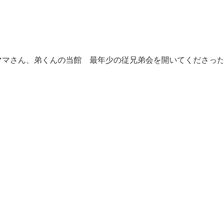
ママさん、弟くんの当館 最年少の従兄弟会を開いてくださっ