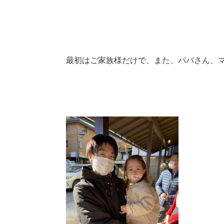
最初はご家族様だけで、また、パパさん、