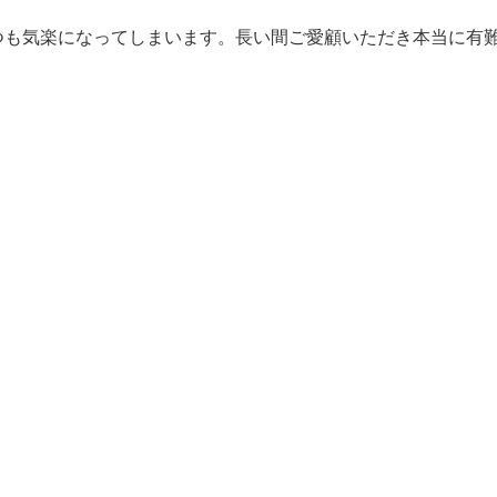
つも気楽になってしまいます。長い間ご愛顧いただき本当に有