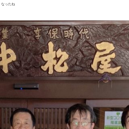
くなったね