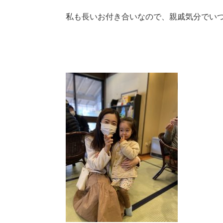
私も長いお付き合いなので、親戚気分でい