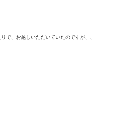
たりで、お越しいただいていたのですが、、