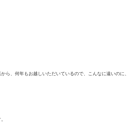
葉から、何年もお越しいただいているので、こんなに遠いのに
す。