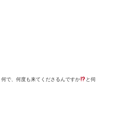
、何で、何度も来てくださるんですか
と伺