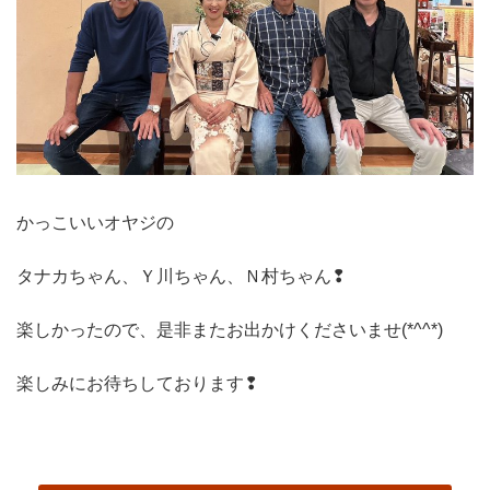
かっこいいオヤジの
タナカちゃん、Ｙ川ちゃん、Ｎ村ちゃん❢
楽しかったので、是非またお出かけくださいませ(*^^*)
楽しみにお待ちしております❢