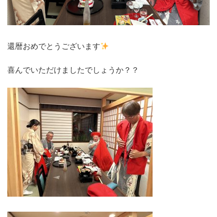
還暦おめでとうございます
喜んでいただけましたでしょうか？？