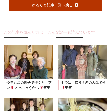
ゆるりと記事一覧へ戻る
この記事を読んだ方は、こんな記事も読んでいます
今年もこの調子で行くと ア
すでに 盛りすぎの人生です
レ
とっちゃうかも
笑笑
笑笑