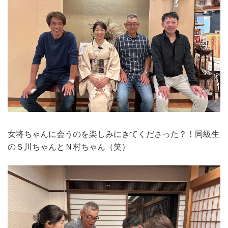
女将ちゃんに会うのを楽しみにきてくださった？！同級生
のＳ川ちゃんとＮ村ちゃん（笑）