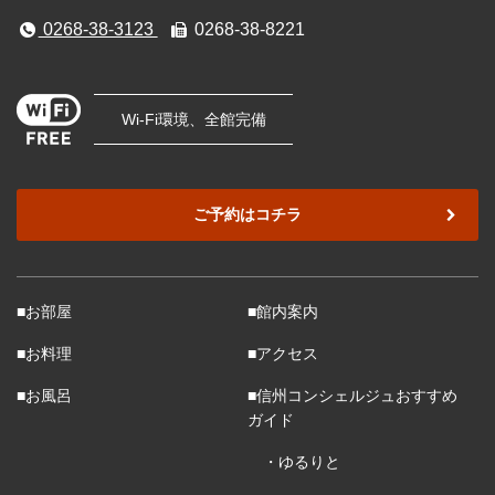
0268-38-3123
0268-38-8221
Wi-Fi環境、全館完備
ご予約はコチラ
■お部屋
■館内案内
■お料理
■アクセス
■お風呂
■信州コンシェルジュおすすめ
ガイド
・ゆるりと