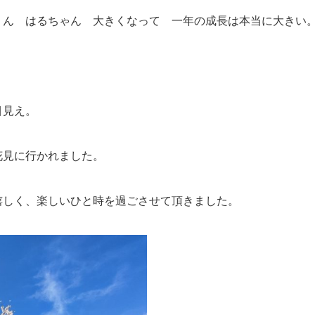
くん はるちゃん 大きくなって 一年の成長は本当に大きい
目見え。
花見に行かれました。
嬉しく、楽しいひと時を過ごさせて頂きました。