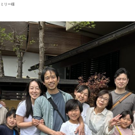
ァミリー様