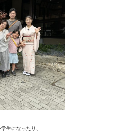
小学生になったり、