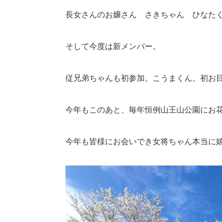
長女さんのお嬢さん さきちゃん ひなた
そして今度は新メンバー。
従兄弟ちゃんも初参加。こうまくん。初お
今年もこのあと、毎年恒例山王山公園にお
今年も皆様にお会いでき女将ちゃん本当に