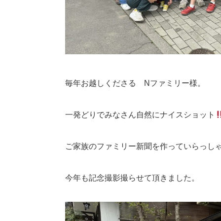
毎年お越しくださる Nファミリー様。
一発どりでみなさん自然にナイスショット
ご家族のファミリー新聞を作っていらっし
今年も記念撮影撮らせて頂きました。