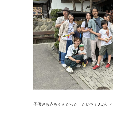
子供達も赤ちゃんだった たいちゃんが、