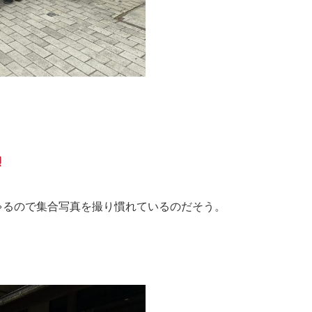
ゃるので集合写真を撮り慣れているのだそう。