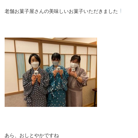
老舗お菓子屋さんの美味しいお菓子いただきました
あら、おしとやかですね