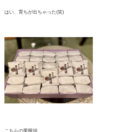
はい、育ちが出ちゃった(笑)
こちらの栗饅頭