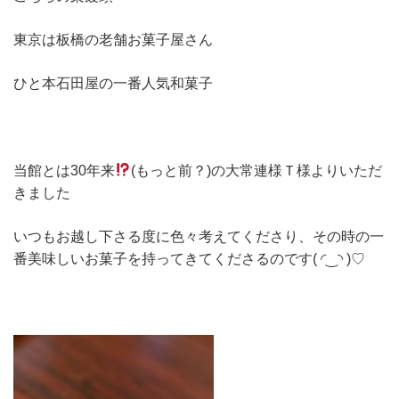
東京は板橋の老舗お菓子屋さん
ひと本石田屋の一番人気和菓子
当館とは30年来
(もっと前？)の大常連様Ｔ様よりいただ
きました
いつもお越し下さる度に色々考えてくださり、その時の一
番美味しいお菓子を持ってきてくださるのです( ◜‿◝ )♡