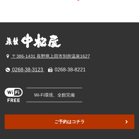
〒386-1431 長野県上田市別所温泉1627
0268-38-3123
0268-38-8221
Wi-Fi環境、全館完備
ご予約はコチラ