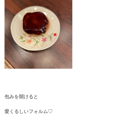
包みを開けると
愛くるしいフォルム♡