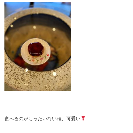
食べるのがもったいない程、可愛い