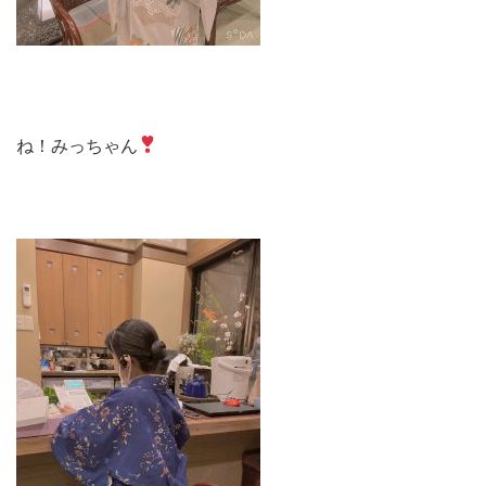
ね！みっちゃん