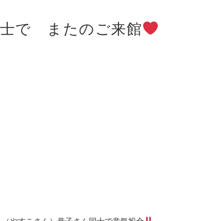
士で またのご来館