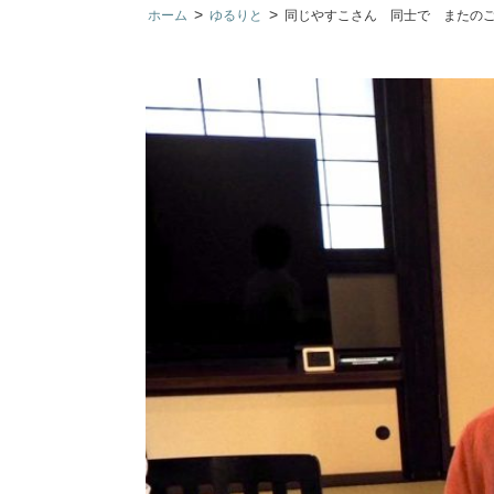
>
>
ホーム
ゆるりと
同じやすこさん 同士で またの