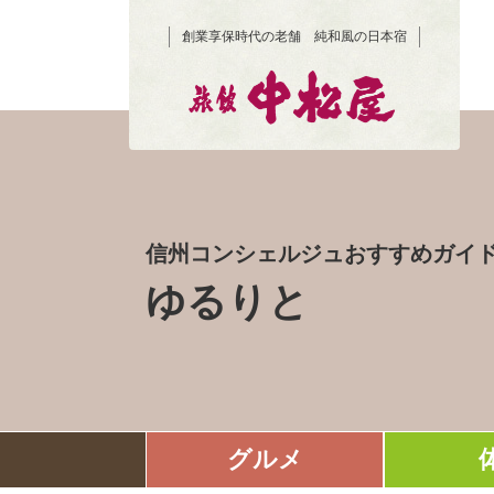
創業享保時代の老舗 純和風の日本宿
信州コンシェルジュおすすめガイ
ゆるりと
グルメ