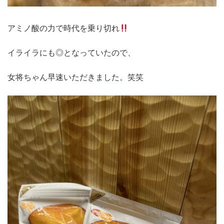
アミノ酸の力で時代を乗り切れ
イライラにも◎となっていたので、
女将ちゃん早速いただきました。笑笑