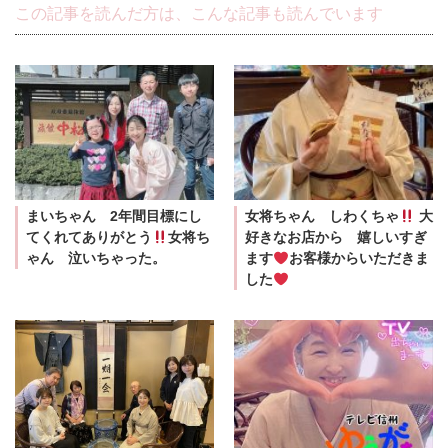
この記事を読んだ方は、こんな記事も読んでいます
まいちゃん 2年間目標にし
女将ちゃん しわくちゃ
大
てくれてありがとう
女将ち
好きなお店から 嬉しいすぎ
ゃん 泣いちゃった。
ます
お客様からいただきま
した