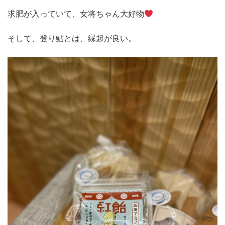
求肥が入っていて、女将ちゃん大好物
そして、登り鮎とは、縁起が良い。