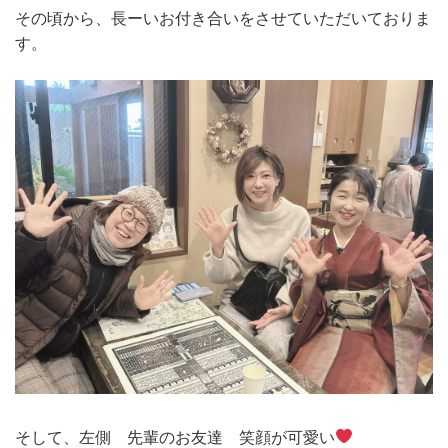
その頃から、長ーいお付き合いをさせていただいておりま
す。
そして、左側 先輩のお友達 笑顔が可愛い