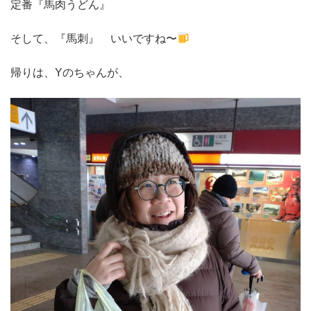
定番『馬肉うどん』
そして、『馬刺』 いいですね〜
帰りは、Yのちゃんが、