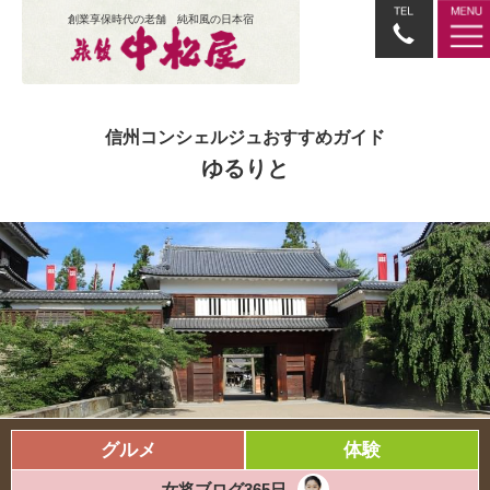
創業享保時代の老舗 純和風の日本宿
信州コンシェルジュおすすめガイド
ゆるりと
グルメ
体験
女将ブログ365日