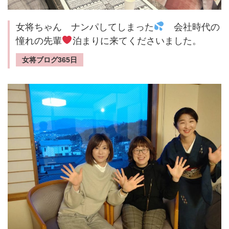
女将ちゃん ナンパしてしまった
会社時代の
憧れの先輩
泊まりに来てくださいました。
女将ブログ365日