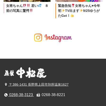
女将ちゃん
若い
８
緊急告知
女将ちゃん
♥
今年
前の写真に驚愕
初
TV出ます
9/25ゆうが
たGet！
〒386-1431 長野県上田市別所温泉1627
0268-38-3123
0268-38-8221