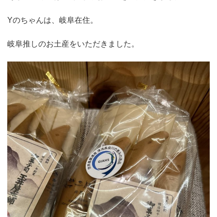
Yのちゃんは、岐阜在住。
岐阜推しのお土産をいただきました。