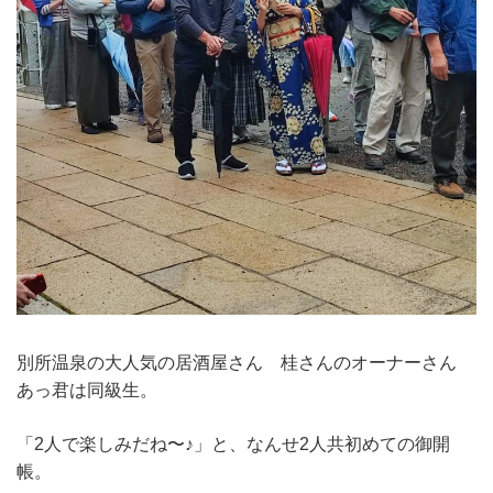
別所温泉の大人気の居酒屋さん 桂さんのオーナーさん
あっ君は同級生。
「2人で楽しみだね〜♪」と、なんせ2人共初めての御開
帳。