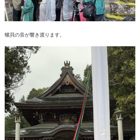
螺貝の音が響き渡ります。