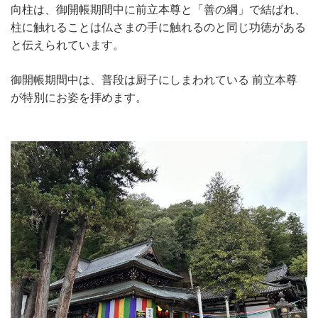
向柱は、御開帳期間中に前立本尊と「善の綱」で結ばれ、
柱に触れることは仏さまの手に触れるのと同じ功徳がある
と伝えられています。
御開帳期間中は、普段は厨子にしまわれている 前立本尊
が特別にお姿を拝めます。