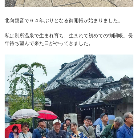
北向観音で６４年ぶりとなる御開帳が始まりました。
私は別所温泉で生まれ育ち、生まれて初めての御開帳。長
年待ち望んで来た日がやってきました。