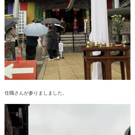
住職さんが参りましました。