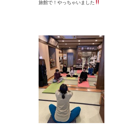
旅館で！やっちゃいました