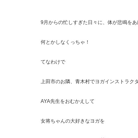
9月からの忙しすぎた日々に、体が悲鳴をあ
何とかしなくっちゃ！
てなわけで
上田市のお隣、青木村でヨガインストラク
AYA先生をおむかえして
女将ちゃんの大好きなヨガを