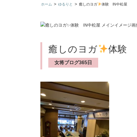
>
>
ホーム
ゆるりと
癒しのヨガ
体験 IN中松屋
癒しのヨガ
体験 
女将ブログ365日