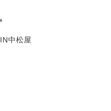
IN中松屋