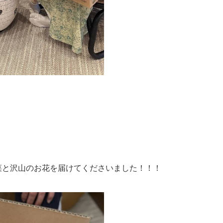
菜と沢山のお花を届けてくださいました！！！