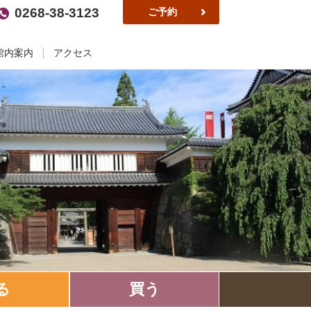
0268-38-3123
ご予約
館内案内
アクセス
る
買う