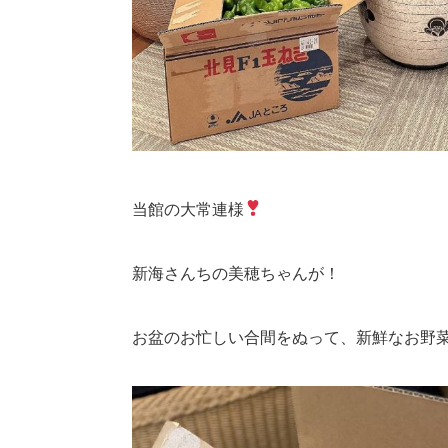
当館の大常連様
新海さんちの美穂ちゃんが！
お盆のお忙しい合間をぬって、新鮮なお野