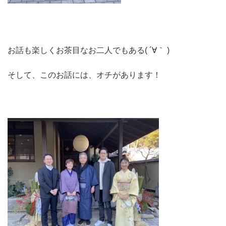
お話も楽しくお茶目なお二人でもある( ´∀｀ )
そして、このお話には、オチがあります！