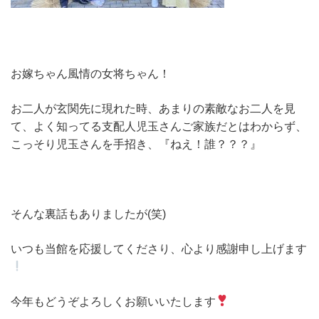
お嫁ちゃん風情の女将ちゃん！
お二人が玄関先に現れた時、あまりの素敵なお二人を見
て、よく知ってる支配人児玉さんご家族だとはわからず、
こっそり児玉さんを手招き、『ねえ！誰？？？』
そんな裏話もありましたが(笑)
いつも当館を応援してくださり、心より感謝申し上げます
今年もどうぞよろしくお願いいたします