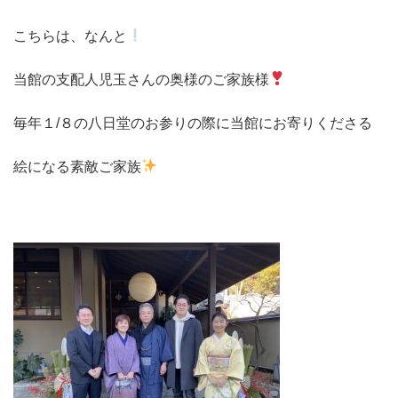
こちらは、なんと
当館の支配人児玉さんの奥様のご家族様
毎年１/８の八日堂のお参りの際に当館にお寄りくださる
絵になる素敵ご家族