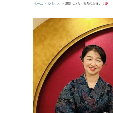
>
>
ホーム
ゆるりと
退院したら 古希のお祝いに