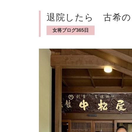
退院したら 古希の
女将ブログ365日