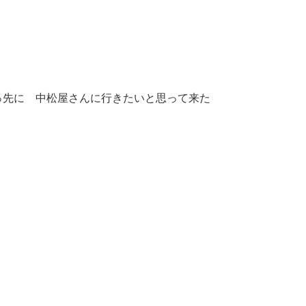
っ先に 中松屋さんに行きたいと思って来た