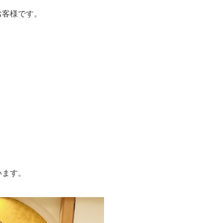
お客様です。
います。