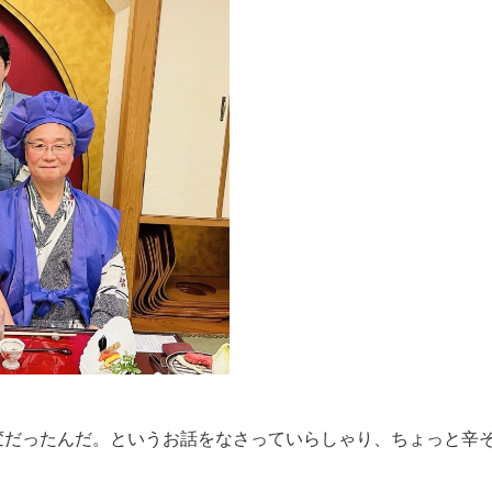
変だったんだ。というお話をなさっていらしゃり、ちょっと辛