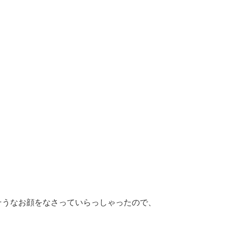
そうなお顔をなさっていらっしゃったので、