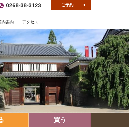
0268-38-3123
ご予約
館内案内
アクセス
る
買う