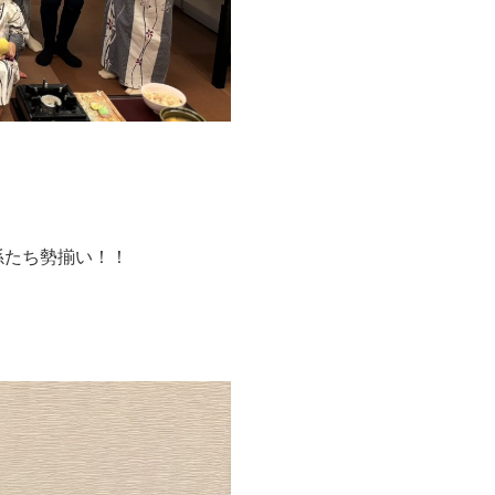
孫たち勢揃い！！