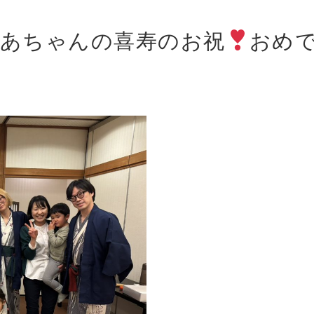
あちゃんの喜寿のお祝
おめ