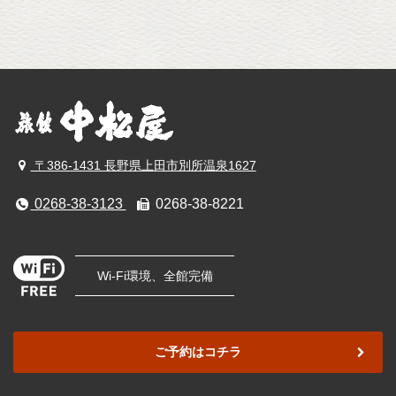
〒386-1431 長野県上田市別所温泉1627
0268-38-3123
0268-38-8221
Wi-Fi環境、全館完備
ご予約はコチラ