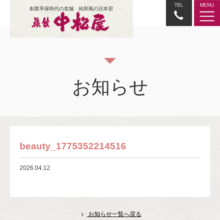
創業享保時代の老舗 純和風の日本宿
お知らせ
beauty_1775352214516
2026.04.12
お知らせ一覧へ戻る